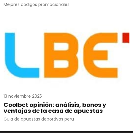
Mejores codigos promocionales
13 noviembre 2025
Coolbet opinión: análisis, bonos y
ventajas de la casa de apuestas
Guia de apuestas deportivas peru