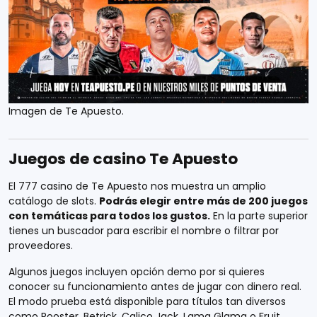
Imagen de Te Apuesto.
Juegos de casino Te Apuesto
El 777 casino de Te Apuesto nos muestra un amplio
catálogo de slots.
Podrás elegir entre más de 200 juegos
con temáticas para todos los gustos.
En la parte superior
tienes un buscador para escribir el nombre o filtrar por
proveedores.
Algunos juegos incluyen opción demo por si quieres
conocer su funcionamiento antes de jugar con dinero real.
El modo prueba está disponible para títulos tan diversos
como Rooster, Betrick, Calico Jack, Lama Glama o Fruit