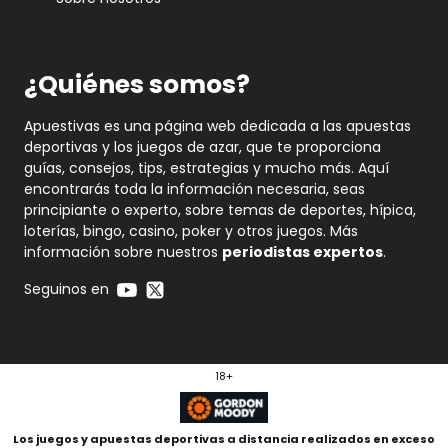
¿Quiénes somos?
Apuestivas es una página web dedicada a las apuestas
deportivas y los juegos de azar, que te proporciona
guías, consejos, tips, estrategias y mucho más. Aquí
encontrarás toda la información necesaria, seas
principiante o experto, sobre temas de deportes, hípica,
loterías, bingo, casino, poker y otros juegos. Más
información sobre nuestros
periodistas expertos
.
Seguinos en
18+
Los juegos y apuestas deportivas a distancia realizados en exceso