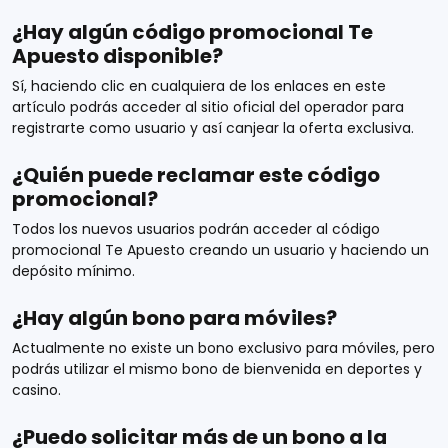
¿Hay algún código promocional Te
Apuesto disponible?
Sí, haciendo clic en cualquiera de los enlaces en este
artículo podrás acceder al sitio oficial del operador para
registrarte como usuario y así canjear la oferta exclusiva.
¿Quién puede reclamar este código
promocional?
Todos los nuevos usuarios podrán acceder al código
promocional Te Apuesto creando un usuario y haciendo un
depósito mínimo.
¿Hay algún bono para móviles?
Actualmente no existe un bono exclusivo para móviles, pero
podrás utilizar el mismo bono de bienvenida en deportes y
casino.
¿Puedo solicitar más de un bono a la