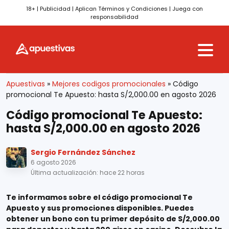
18+ | Publicidad | Aplican Términos y Condiciones | Juega con
responsabilidad
Skip to content
Apuestivas
»
Mejores codigos promocionales
»
Código
promocional Te Apuesto: hasta S/2,000.00 en agosto 2026
Código promocional Te Apuesto:
hasta S/2,000.00 en agosto 2026
Sergio Fernández Sánchez
6 agosto 2026
Última actualización: hace 22 horas
Te informamos sobre el código promocional Te
Apuesto y sus promociones disponibles. Puedes
obtener un bono con tu primer depósito de S/2,000.00