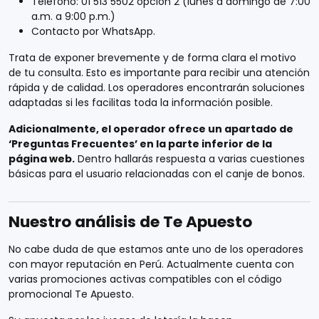
Teléfono: 01 513 5502 opción 2 (lunes a domingo de 7:00
a.m. a 9:00 p.m.)
Contacto por WhatsApp.
Trata de exponer brevemente y de forma clara el motivo
de tu consulta. Esto es importante para recibir una atención
rápida y de calidad. Los operadores encontrarán soluciones
adaptadas si les facilitas toda la información posible.
Adicionalmente, el operador ofrece un apartado de
‘Preguntas Frecuentes’ en la parte inferior de la
página web.
Dentro hallarás respuesta a varias cuestiones
básicas para el usuario relacionadas con el canje de bonos.
Nuestro análisis de Te Apuesto
No cabe duda de que estamos ante uno de los operadores
con mayor reputación en Perú. Actualmente cuenta con
varias promociones activas compatibles con el código
promocional Te Apuesto.