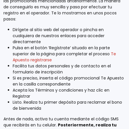
las promociones mencionadas anteriormente. La manera
de conseguirlo es muy sencilla y pasa por efectuar tu
registro en el operador. Te lo mostramos en unos pocos
pasos:
Dirígete al sitio web del operador o pincha en
cualquiera de nuestros enlaces para acceder
directamente
Pulsa en el botón ‘Regístrate’ situado en la parte
superior de la página para completar el proceso
Te
Apuesto registrarse
Facilita tus datos personales y de contacto en el
formulario de inscripción
Si es preciso, inserta el código promocional Te Apuesto
en la casilla correspondiente
Acepta los Términos y condiciones y haz clic en
Registrar
Listo. Realiza tu primer depósito para reclamar el bono
de bienvenida
Antes de nada, activa tu cuenta mediante el código SMS
que recibirás en tu celular.
Posteriormente, realiza tu