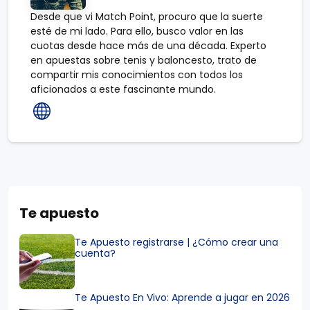
Desde que vi Match Point, procuro que la suerte
esté de mi lado. Para ello, busco valor en las
cuotas desde hace más de una década. Experto
en apuestas sobre tenis y baloncesto, trato de
compartir mis conocimientos con todos los
aficionados a este fascinante mundo.
Te apuesto
Te Apuesto registrarse | ¿Cómo crear una
cuenta?
Te Apuesto En Vivo: Aprende a jugar en 2026