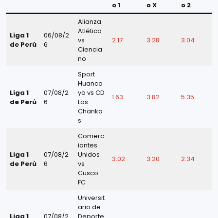
o 1
o X
o 2
Alianza
Atlético
Liga 1
06/08/2
vs
2.17
3.28
3.04
de Perú
6
Ciencia
no
Sport
Huanca
Liga 1
07/08/2
yo vs CD
1.63
3.82
5.35
de Perú
6
Los
Chanka
s
Comerc
iantes
Liga 1
07/08/2
Unidos
3.02
3.20
2.34
de Perú
6
vs
Cusco
FC
Universit
ario de
Liga 1
07/08/2
Deporte