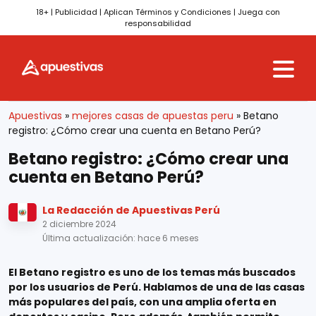
18+ | Publicidad | Aplican Términos y Condiciones | Juega con
responsabilidad
Skip to content
Apuestivas
»
mejores casas de apuestas peru
»
Betano
registro: ¿Cómo crear una cuenta en Betano Perú?
Betano registro: ¿Cómo crear una
cuenta en Betano Perú?
La Redacción de Apuestivas Perú
2 diciembre 2024
Última actualización: hace 6 meses
El Betano registro es uno de los temas más buscados
por los usuarios de Perú. Hablamos de una de las casas
más populares del país, con una amplia oferta en