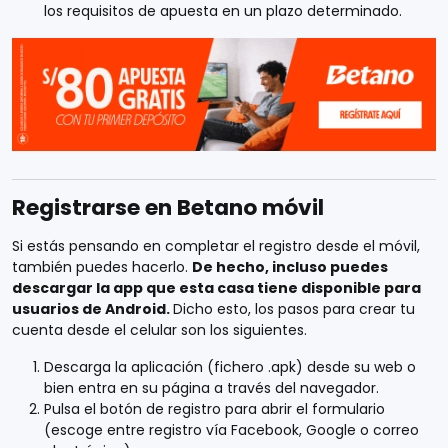
los requisitos de apuesta en un plazo determinado.
Registrarse en Betano móvil
Si estás pensando en completar el registro desde el móvil,
también puedes hacerlo.
De hecho, incluso puedes
descargar la app que esta casa tiene disponible para
usuarios de Android.
Dicho esto, los pasos para crear tu
cuenta desde el celular son los siguientes.
Descarga la aplicación (fichero .apk) desde su web o
bien entra en su página a través del navegador.
Pulsa el botón de registro para abrir el formulario
(escoge entre registro vía Facebook, Google o correo