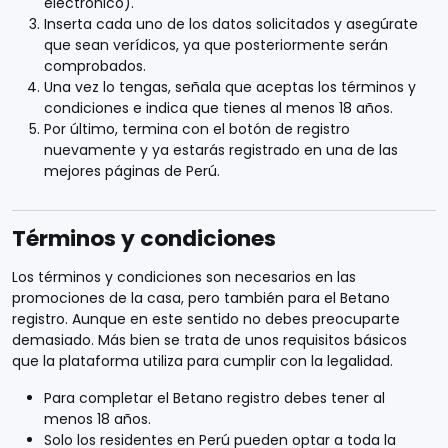
electrónico).
Inserta cada uno de los datos solicitados y asegúrate
que sean verídicos, ya que posteriormente serán
comprobados.
Una vez lo tengas, señala que aceptas los términos y
condiciones e indica que tienes al menos 18 años.
Por último, termina con el botón de registro
nuevamente y ya estarás registrado en una de las
mejores páginas de Perú.
Términos y condiciones
Los términos y condiciones son necesarios en las
promociones de la casa, pero también para el Betano
registro. Aunque en este sentido no debes preocuparte
demasiado. Más bien se trata de unos requisitos básicos
que la plataforma utiliza para cumplir con la legalidad.
Para completar el Betano registro debes tener al
menos 18 años.
Solo los residentes en Perú pueden optar a toda la