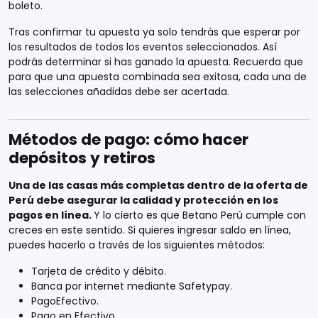
boleto.
Tras confirmar tu apuesta ya solo tendrás que esperar por
los resultados de todos los eventos seleccionados. Así
podrás determinar si has ganado la apuesta. Recuerda que
para que una apuesta combinada sea exitosa, cada una de
las selecciones añadidas debe ser acertada.
Métodos de pago: cómo hacer
depósitos y retiros
Una de las casas más completas dentro de la oferta de
Perú debe asegurar la calidad y protección en los
pagos en línea.
Y lo cierto es que Betano Perú cumple con
creces en este sentido. Si quieres ingresar saldo en línea,
puedes hacerlo a través de los siguientes métodos:
Tarjeta de crédito y débito.
Banca por internet mediante Safetypay.
PagoEfectivo.
Pago en Efectivo.