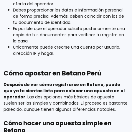
oferta del operador.
Debes proporcionar los datos e información personal
de forma precisa. Además, deben coincidir con los de
tu documento de identidad.
Es posible que el operador solicite posteriormente una
copia de tus documentos para verificar tu registro en
la casa.
Únicamente puede crearse una cuenta por usuario,
dirección IP y hogar.
Cómo apostar en Betano Perú
Después de ver cómo registrarse en Betano, puede
que ya te sientas listo para colocar una apuesta en el
operador.
Las dos opciones más básicas de apuesta
suelen ser las simples y combinadas. El proceso es bastante
parecido, aunque tienen algunas diferencias notables.
Cómo hacer una apuesta simple en
Betano