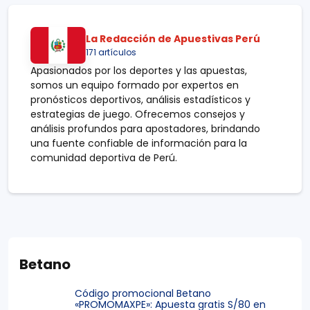
La Redacción de Apuestivas Perú
171 artículos
Apasionados por los deportes y las apuestas,
somos un equipo formado por expertos en
pronósticos deportivos, análisis estadísticos y
estrategias de juego. Ofrecemos consejos y
análisis profundos para apostadores, brindando
una fuente confiable de información para la
comunidad deportiva de Perú.
Betano
Código promocional Betano
«PROMOMAXPE»: Apuesta gratis S/80 en