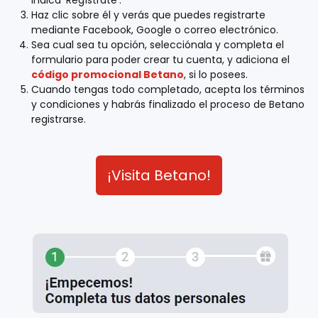
indica ‘Regístrate’.
Haz clic sobre él y verás que puedes registrarte
mediante Facebook, Google o correo electrónico.
Sea cual sea tu opción, selecciónala y completa el
formulario para poder crear tu cuenta, y adiciona el
código promocional Betano
, si lo posees.
Cuando tengas todo completado, acepta los términos
y condiciones y habrás finalizado el proceso de Betano
registrarse.
¡Visita
Betano
!