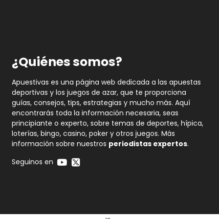
¿Quiénes somos?
Apuestivas es una página web dedicada a las apuestas
deportivas y los juegos de azar, que te proporciona
guías, consejos, tips, estrategias y mucho más. Aquí
encontrarás toda la información necesaria, seas
principiante o experto, sobre temas de deportes, hípica,
loterías, bingo, casino, poker y otros juegos. Más
información sobre nuestros
periodistas expertos
.
Seguinos en