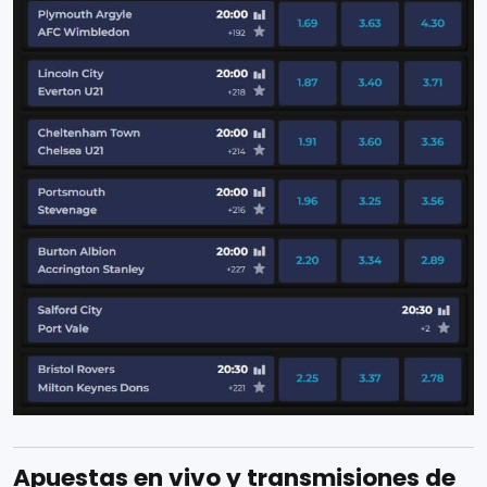
Apuestas en vivo y transmisiones de