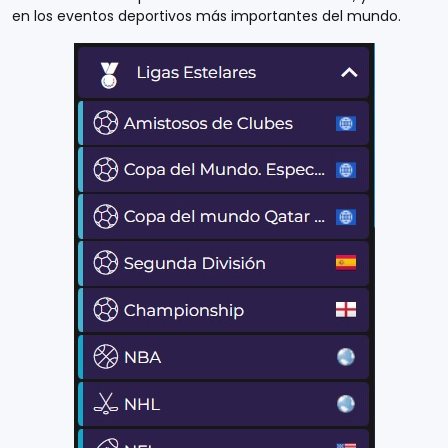
en los eventos deportivos más importantes del mundo.