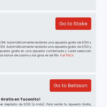
Go to
Stake
Create account at 1XBET
 S/99. Automáticamente recibirás una apuesta gratis de S/50 y
S/100. Automáticamente recibirás una apuesta gratis de S/50 y
apuesta gratis en una apuesta combinada y cada selección
los bonos de casino y los giros es de 35x.
Full T&Cs
Go to
Betsson
Create account at Stake
 Gratis en Tucanito!
r depósito de S/30 (o más). Para recibir tu Apuesta Gratis,