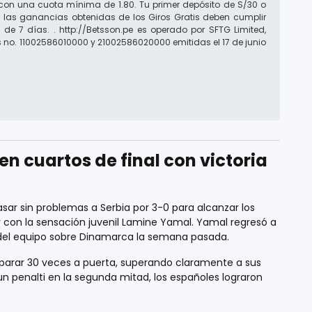
 con una cuota mínima de 1.80. Tu primer depósito de S/30 o
s las ganancias obtenidas de los Giros Gratis deben cumplir
de 7 días. . http://Betsson.pe es operado por SFTG Limited,
s no. 11002586010000 y 21002586020000 emitidas el 17 de junio
n cuartos de final con victoria
Create account at Betsson
ar sin problemas a Serbia por 3-0 para alcanzar los
r con la sensación juvenil Lamine Yamal. Yamal regresó a
a del equipo sobre Dinamarca la semana pasada.
sparar 30 veces a puerta, superando claramente a sus
un penalti en la segunda mitad, los españoles lograron