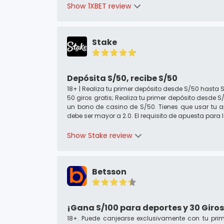
Show
1XBET review
Stake
Read the full 1XBET review
Depósita S/50, recibe S/50
18+ | Realiza tu primer depósito desde S/50 hasta
50 giros gratis; Realiza tu primer depósito desde 
un bono de casino de S/50. Tienes que usar tu 
debe ser mayor a 2.0. El requisito de apuesta para 
Show
Stake review
Betsson
Read the full Stake review
¡Gana S/100 para deportes y 30 Giros
18+. Puede canjearse exclusivamente con tu prime