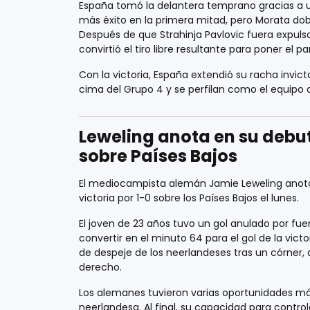
España tomó la delantera temprano gracias a un
más éxito en la primera mitad, pero Morata dob
Después de que Strahinja Pavlovic fuera expuls
convirtió el tiro libre resultante para poner el p
Con la victoria, España extendió su racha invict
cima del Grupo 4 y se perfilan como el equipo
Leweling anota en su debut
sobre Países Bajos
El mediocampista alemán Jamie Leweling anotó 
victoria por 1-0 sobre los Países Bajos el lunes.
El joven de 23 años tuvo un gol anulado por fue
convertir en el minuto 64 para el gol de la victo
de despeje de los neerlandeses tras un córner,
derecho.
Los alemanes tuvieron varias oportunidades más
neerlandesa. Al final, su capacidad para control