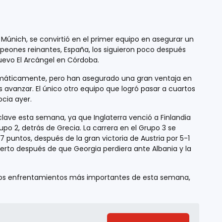
n Múnich, se convirtió en el primer equipo en asegurar un
ampeones reinantes, España, los siguieron poco después
Nuevo El Arcángel en Córdoba.
temáticamente, pero han asegurado una gran ventaja en
es avanzar. El único otro equipo que logró pasar a cuartos
cia ayer.
clave esta semana, ya que Inglaterra venció a Finlandia
po 2, detrás de Grecia. La carrera en el Grupo 3 se
puntos, después de la gran victoria de Austria por 5-1
erto después de que Georgia perdiera ante Albania y la
los enfrentamientos más importantes de esta semana,