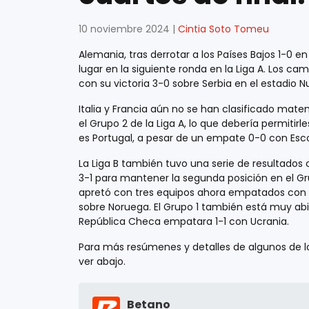
10 noviembre 2024
|
Cintia Soto Tomeu
Alemania, tras derrotar a los Países Bajos 1-0 e
lugar en la siguiente ronda en la Liga A. Los c
con su victoria 3-0 sobre Serbia en el estadio 
Italia y Francia aún no se han clasificado ma
el Grupo 2 de la Liga A, lo que debería permitirl
es Portugal, a pesar de un empate 0-0 con Esco
La Liga B también tuvo una serie de resultados 
3-1 para mantener la segunda posición en el Gru
apretó con tres equipos ahora empatados con 7 
sobre Noruega. El Grupo 1 también está muy abi
República Checa empatara 1-1 con Ucrania.
Para más resúmenes y detalles de algunos de 
ver abajo.
Betano