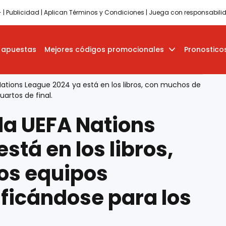
+ | Publicidad | Aplican Términos y Condiciones | Juega con responsabili
 apuestas
Mejores códigos promocionales
Pronostico
Nations League 2024 ya está en los libros, con muchos de
uartos de final.
la UEFA Nations
stá en los libros,
os equipos
ificándose para los