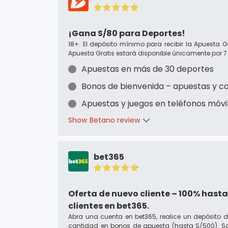
¡Gana S/80 para Deportes!
18+. El depósito mínimo para recibir la Apuesta Gr
Apuesta Gratis estará disponible únicamente por 7
Apuestas en más de 30 deportes
Bonos de bienvenida – apuestas y c
Apuestas y juegos en teléfonos móvi
Show
Betano review
bet365
Read the full Betano review
Oferta de nuevo cliente – 100% hast
clientes en bet365.
Abra una cuenta en bet365, realice un depósito 
cantidad en bonos de apuesta (hasta S/500). So