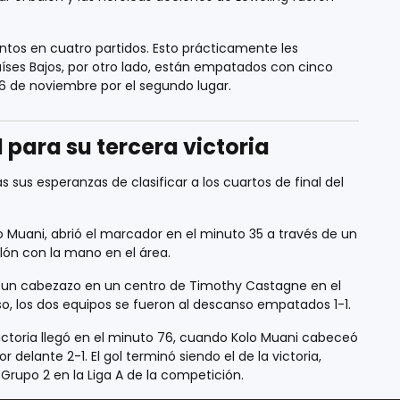
ntos en cuatro partidos. Esto prácticamente les
Países Bajos, por otro lado, están empatados con cinco
16 de noviembre por el segundo lugar.
 para su tercera victoria
 sus esperanzas de clasificar a los cuartos de final del
lo Muani, abrió el marcador en el minuto 35 a través de un
lón con la mano en el área.
 un cabezazo en un centro de Timothy Castagne en el
o, los dos equipos se fueron al descanso empatados 1-1.
victoria llegó en el minuto 76, cuando Kolo Muani cabeceó
delante 2-1. El gol terminó siendo el de la victoria,
Grupo 2 en la Liga A de la competición.