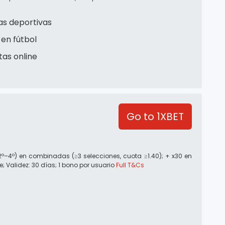
as deportivas
en fútbol
as online
Go to
1XBET
Create account at bet365
8 (2º–4º) en combinadas (≥3 selecciones, cuota ≥1.40); + x30 en
 Validez: 30 días; 1 bono por usuario
Full T&Cs