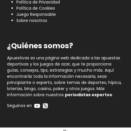
Política de Privacidad
Política de Cookies
Juego Responsable
Sobre nosotros
¿Quiénes somos?
Apuestivas es una página web dedicada a las apuestas
deportivas y los juegos de azar, que te proporciona
guías, consejos, tips, estrategias y mucho más. Aquí
encontrarás toda la información necesaria, seas
principiante o experto, sobre temas de deportes, hípica,
loterías, bingo, casino, poker y otros juegos. Más
información sobre nuestros
periodistas expertos
.
Seguinos en
18+