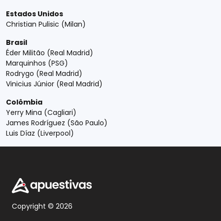
Estados Unidos
Christian Pulisic (Milan)
Brasil
Éder Militão (Real Madrid)
Marquinhos (PSG)
Rodrygo (Real Madrid)
Vinicius Júnior (Real Madrid)
Colômbia
Yerry Mina (Cagliari)
James Rodríguez (São Paulo)
Luis Díaz (Liverpool)
Copyright © 2026