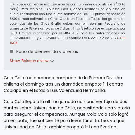
18+. Puede canjearse exclusivamente con tu primer depósito de S/30 (o
más). Para recibir tu Apuesta Gratis, debes realizar una apuesta en
cualquier deporte con una cuota mínima de 1.80. Tu primer depósito de
S/30 o más activará los Giros Gratis en Tucanito. Todas las ganancias
obtenidas de los Giros Gratis deben cumplir con un Requisito de
apuesta de 15× en un plazo de 7 días. . http://Betsson.pe es operado por
SFTG Limited, autorizada por el MINCETUR bajo las autorizaciones no.
11002586010000 y 21002586020000 emitidas el 17 de junio de 2024.
Full
T&Cs
Bono de bienvenida y ofertas
Show
Betsson review
Colo Colo fue coronado campeón de la Primera División
chilena el domingo tras un dramático empate 1-1 contra
Read the full Betsson review
Copiapó en el Estadio Luis Valenzuela Hermosilla.
Colo Colo llegó a la última jornada con una ventaja de dos
Create account at Betsson
puntos sobre Universidad de Chile, necesitando una victoria
para asegurar el campeonato. Aunque Colo Colo solo logró
un empate, fue suficiente para levantar el trofeo, ya que
Universidad de Chile también empató 1-1 con Everton.