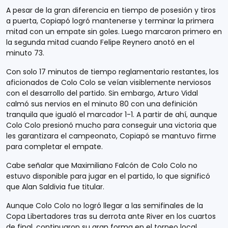
A pesar de la gran diferencia en tiempo de posesión y tiros
a puerta, Copiapó logró mantenerse y terminar la primera
mitad con un empate sin goles. Luego marcaron primero en
la segunda mitad cuando Felipe Reynero anotó en el
minuto 73.
Con solo 17 minutos de tiempo reglamentario restantes, los
aficionados de Colo Colo se veían visiblemente nerviosos
con el desarrollo del partido. Sin embargo, Arturo Vidal
calmó sus nervios en el minuto 80 con una definición
tranquila que igualó el marcador 1-1. A partir de ahí, aunque
Colo Colo presionó mucho para conseguir una victoria que
les garantizara el campeonato, Copiapó se mantuvo firme
para completar el empate.
Cabe señalar que Maximiliano Falcón de Colo Colo no
estuvo disponible para jugar en el partido, lo que significó
que Alan Saldivia fue titular.
Aunque Colo Colo no logró llegar a las semifinales de la
Copa Libertadores tras su derrota ante River en los cuartos
de final, continuaron su gran forma en el torneo local.