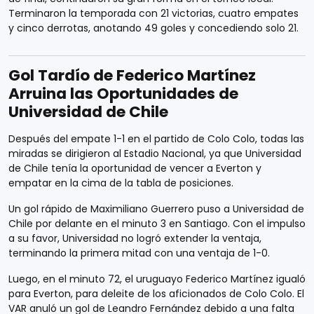
Terminaron la temporada con 21 victorias, cuatro empates
y cinco derrotas, anotando 49 goles y concediendo solo 21.
Gol Tardío de Federico Martínez
Arruina las Oportunidades de
Universidad de Chile
Después del empate 1-1 en el partido de Colo Colo, todas las
miradas se dirigieron al Estadio Nacional, ya que Universidad
de Chile tenía la oportunidad de vencer a Everton y
empatar en la cima de la tabla de posiciones.
Un gol rápido de Maximiliano Guerrero puso a Universidad de
Chile por delante en el minuto 3 en Santiago. Con el impulso
a su favor, Universidad no logró extender la ventaja,
terminando la primera mitad con una ventaja de 1-0.
Luego, en el minuto 72, el uruguayo Federico Martínez igualó
para Everton, para deleite de los aficionados de Colo Colo. El
VAR anuló un gol de Leandro Fernández debido a una falta