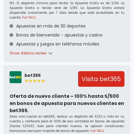
18+. El depósito mínimo para recibir la Apuesta Gratis es de S/40. La
Apuesta Gratis a recibir será de S/80. La Apuesta Gratis estará
disponible únicamente por 7 días desde que esté acreditada en tu
cuenta.
Full T&Cs
Apuestas en más de 30 deportes
Bonos de bienvenida – apuestas y casino
Apuestas y juegos en teléfonos móviles
Show
Betano review
bet365
Visita
bet365
Read the full Betano review
Oferta de nuevo cliente – 100% hasta S/500
Create account at Betano
en bonos de apuesta para nuevos clientes en
bet365.
Abra una cuenta en bet365, realice un depósito de S/20 o más en su
cuenta y calificará para el 100% de esa cantidad en bonos de apuesta
(hasta S/500). Solo para clientes nuevos, se aplican condiciones.
Ganancias excluyen importe de bonos de apuesta.
Full T&Cs