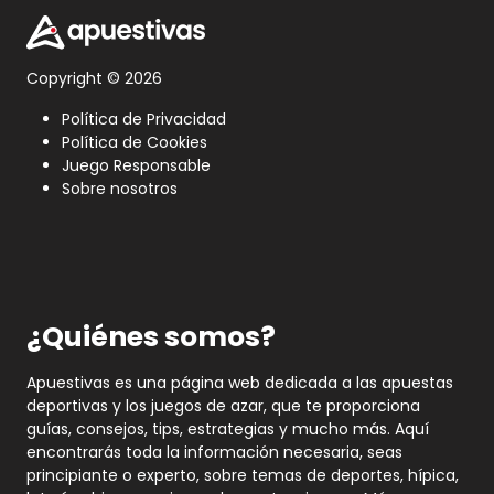
Copyright © 2026
Política de Privacidad
Política de Cookies
Juego Responsable
Sobre nosotros
¿Quiénes somos?
Apuestivas es una página web dedicada a las apuestas
deportivas y los juegos de azar, que te proporciona
guías, consejos, tips, estrategias y mucho más. Aquí
encontrarás toda la información necesaria, seas
principiante o experto, sobre temas de deportes, hípica,