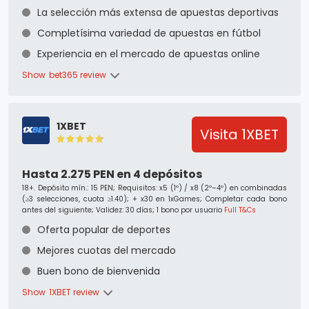
La selección más extensa de apuestas deportivas
Completísima variedad de apuestas en fútbol
Experiencia en el mercado de apuestas online
Show
bet365 review
1XBET
Visita
1XBET
Read the full bet365 review
Hasta 2.275 PEN en 4 depósitos
Create account at bet365
18+. Depósito mín.: 15 PEN; Requisitos: x5 (1º) / x8 (2º–4º) en combinadas
(≥3 selecciones, cuota ≥1.40); + x30 en 1xGames; Completar cada bono
antes del siguiente; Validez: 30 días; 1 bono por usuario
Full T&Cs
Oferta popular de deportes
Mejores cuotas del mercado
Buen bono de bienvenida
Show
1XBET review