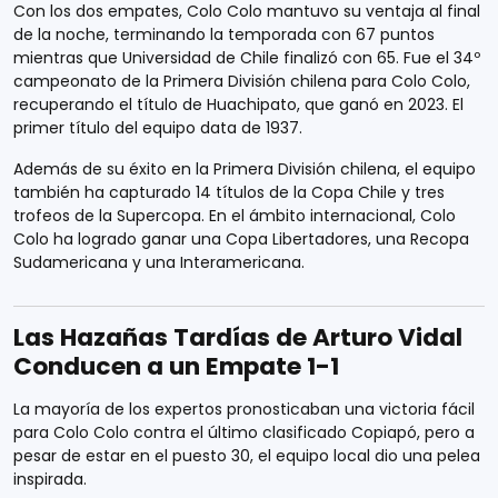
Con los dos empates, Colo Colo mantuvo su ventaja al final
de la noche, terminando la temporada con 67 puntos
mientras que Universidad de Chile finalizó con 65. Fue el 34º
campeonato de la Primera División chilena para Colo Colo,
recuperando el título de Huachipato, que ganó en 2023. El
primer título del equipo data de 1937.
Además de su éxito en la Primera División chilena, el equipo
también ha capturado 14 títulos de la Copa Chile y tres
trofeos de la Supercopa. En el ámbito internacional, Colo
Colo ha logrado ganar una Copa Libertadores, una Recopa
Sudamericana y una Interamericana.
Las Hazañas Tardías de Arturo Vidal
Conducen a un Empate 1-1
La mayoría de los expertos pronosticaban una victoria fácil
para Colo Colo contra el último clasificado Copiapó, pero a
pesar de estar en el puesto 30, el equipo local dio una pelea
inspirada.