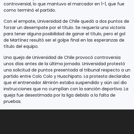
controversial, lo que mantuvo el marcador en 1-1, que fue
como terminó el partido.
Con el empate, Universidad de Chile quedó a dos puntos de
forzar un desempate por el título. Se requería una victoria
para tener alguna posibilidad de ganar el título, pero el gol
de Martínez resultó ser el golpe final en las esperanzas de
título del equipo.
Una queja de Universidad de Chile provocó controversia
unos días antes de la última jornada. Universidad protestó
una solicitud de puntos presentada al tribunal respecto a un
partido entre Colo Colo y Huachipato. La protesta declaraba
que el entrenador Almirón estaba suspendido y aún así dio
instrucciones que no cumplían con la sanción deportiva. La
queja fue desestimada por la liga debido a la falta de
pruebas.