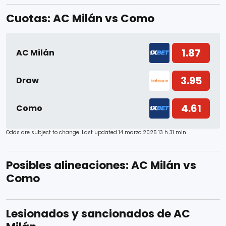
Cuotas: AC Milán vs Como
1.87
AC Milán
3.95
Draw
4.61
Como
Odds are subject to change. Last updated
14 marzo 2025 13 h 31 min
Posibles alineaciones: AC Milán vs
Como
Lesionados y sancionados de AC