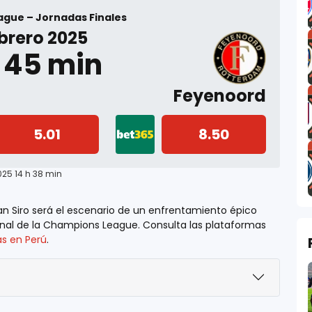
gue – Jornadas Finales
ebrero 2025
h 45 min
Feyenoord
5.01
8.50
2025 14 h 38 min
 San Siro será el escenario de un enfrentamiento épico
inal de la Champions League. Consulta las plataformas
as en Perú
.