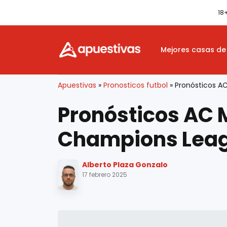
18
Skip to content
Mejores casas de
Apuestivas
»
Pronosticos futbol
»
Pronósticos A
Pronósticos AC M
Champions Lea
Alberto Plaza Gonzalo
17 febrero 2025