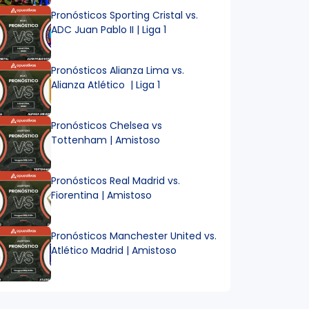
Pronósticos Sporting Cristal vs.
ADC Juan Pablo II | Liga 1
Pronósticos Alianza Lima vs.
Alianza Atlético | Liga 1
Pronósticos Chelsea vs
Tottenham | Amistoso
Pronósticos Real Madrid vs.
Fiorentina | Amistoso
Pronósticos Manchester United vs.
Atlético Madrid | Amistoso