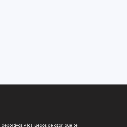
deportivas y los juegos de azar, que te