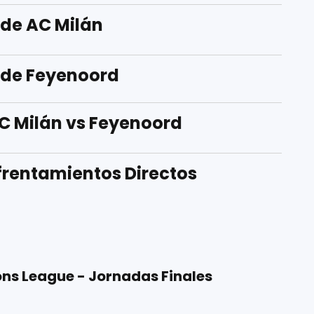
 de AC Milán
 de Feyenoord
AC Milán vs Feyenoord
frentamientos Directos
ons League - Jornadas Finales