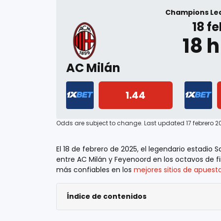
Champions Lea
18 f
18 
AC Milán
1.44
Odds are subject to change. Last updated
17 febrero 
El 18 de febrero de 2025, el legendario estadio
entre AC Milán y Feyenoord en los octavos de f
más confiables en los
mejores sitios de apuest
Índice de contenidos