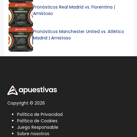
Pronósticos Real Madrid vs. Fiorentina |
Amistoso
Pronósticos Manchester United vs. Atlético
Madrid | Amistoso
Copyright © 2026
Política de Privacidad
Política de Cookies
Juego Responsable
Sobre nosotros