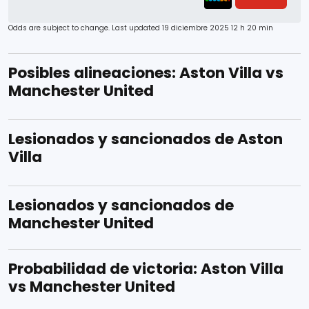
Odds are subject to change. Last updated
19 diciembre 2025 12 h 20 min
Posibles alineaciones: Aston Villa vs
Manchester United
Lesionados y sancionados de Aston
Villa
Lesionados y sancionados de
Manchester United
Probabilidad de victoria: Aston Villa
vs Manchester United