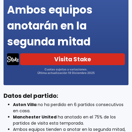
Ambos equipos
anotarán en la
segunda mitad
Visita Stake
Cuotas sujetas a variaciones.
Última actualización 19 Diciembre 2025
Datos del partido:
Aston Villa
no ha perdido en 6 partidos consecutivos
en casa.
Manchester United
ha anotado en el 75% de los
partidos de visita esta temporada.
Ambos equipos tienden a anotar en la segunda mitad,