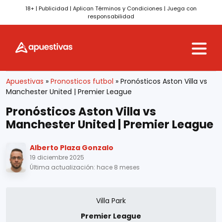
18+ | Publicidad | Aplican Términos y Condiciones | Juega con
responsabilidad
Skip to content
Apuestivas
»
Pronosticos futbol
»
Pronósticos Aston Villa vs
Manchester United | Premier League
Pronósticos Aston Villa vs
Manchester United | Premier League
Alberto Plaza Gonzalo
19 diciembre 2025
Última actualización: hace 8 meses
Villa Park
Premier League