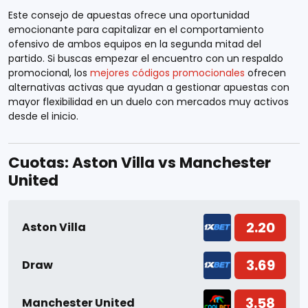
Este consejo de apuestas ofrece una oportunidad
emocionante para capitalizar en el comportamiento
ofensivo de ambos equipos en la segunda mitad del
partido. Si buscas empezar el encuentro con un respaldo
promocional, los
mejores códigos promocionales
ofrecen
alternativas activas que ayudan a gestionar apuestas con
mayor flexibilidad en un duelo con mercados muy activos
desde el inicio.
Cuotas: Aston Villa vs Manchester
United
2.20
Aston Villa
3.69
Draw
3.58
Manchester United