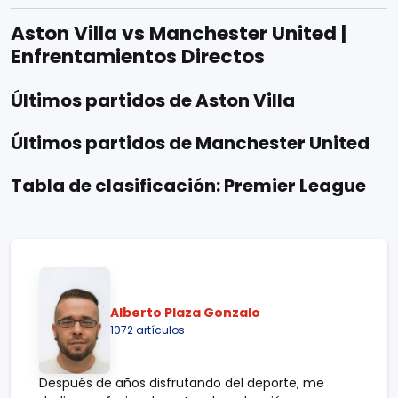
Aston Villa vs Manchester United |
Enfrentamientos Directos
Últimos partidos de Aston Villa
Últimos partidos de Manchester United
Tabla de clasificación: Premier League
Alberto Plaza Gonzalo
1072 artículos
Después de años disfrutando del deporte, me