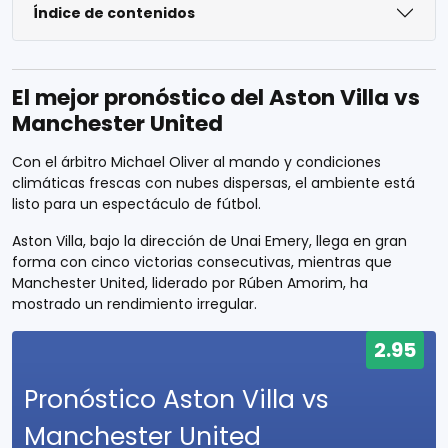
Índice de contenidos
El mejor pronóstico del Aston Villa vs
Manchester United
Con el árbitro Michael Oliver al mando y condiciones
climáticas frescas con nubes dispersas, el ambiente está
listo para un espectáculo de fútbol.
Aston Villa, bajo la dirección de Unai Emery, llega en gran
forma con cinco victorias consecutivas, mientras que
Manchester United, liderado por Rúben Amorim, ha
mostrado un rendimiento irregular.
2.95
Pronóstico Aston Villa vs
Manchester United