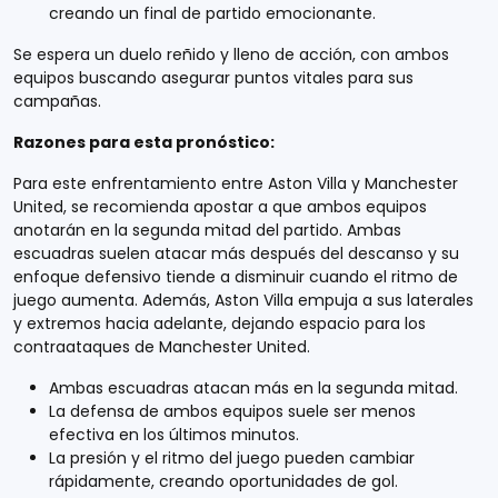
creando un final de partido emocionante.
Se espera un duelo reñido y lleno de acción, con ambos
equipos buscando asegurar puntos vitales para sus
campañas.
Razones para esta pronóstico:
Para este enfrentamiento entre Aston Villa y Manchester
United, se recomienda apostar a que ambos equipos
anotarán en la segunda mitad del partido. Ambas
escuadras suelen atacar más después del descanso y su
enfoque defensivo tiende a disminuir cuando el ritmo de
juego aumenta. Además, Aston Villa empuja a sus laterales
y extremos hacia adelante, dejando espacio para los
contraataques de Manchester United.
Ambas escuadras atacan más en la segunda mitad.
La defensa de ambos equipos suele ser menos
efectiva en los últimos minutos.
La presión y el ritmo del juego pueden cambiar
rápidamente, creando oportunidades de gol.