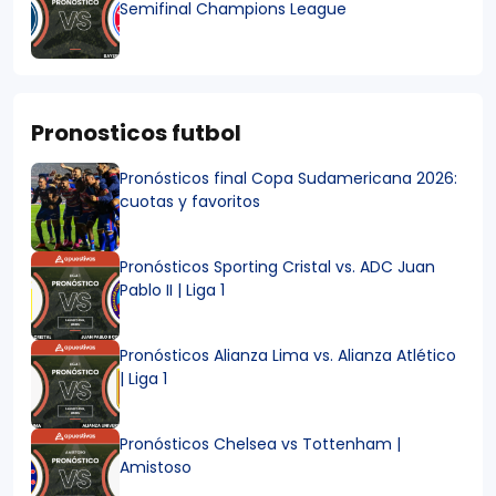
Semifinal Champions League
Pronosticos futbol
Pronósticos final Copa Sudamericana 2026:
cuotas y favoritos
Pronósticos Sporting Cristal vs. ADC Juan
Pablo II | Liga 1
Pronósticos Alianza Lima vs. Alianza Atlético
| Liga 1
Pronósticos Chelsea vs Tottenham |
Amistoso