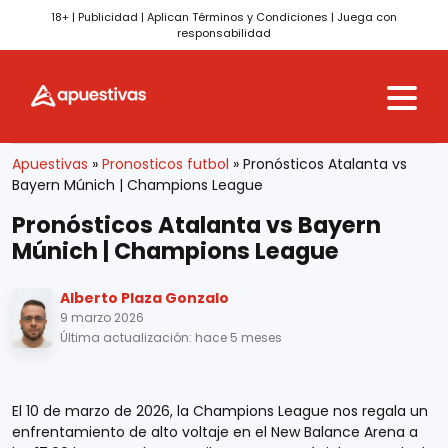
18+ | Publicidad | Aplican Términos y Condiciones | Juega con
responsabilidad
Skip to content
Apuestivas
»
Pronosticos futbol
»
Pronósticos Atalanta vs
Bayern Múnich | Champions League
Pronósticos Atalanta vs Bayern
Múnich | Champions League
Alberto Plaza Gonzalo
9 marzo 2026
Última actualización: hace 5 meses
El 10 de marzo de 2026, la Champions League nos regala un
enfrentamiento de alto voltaje en el New Balance Arena a