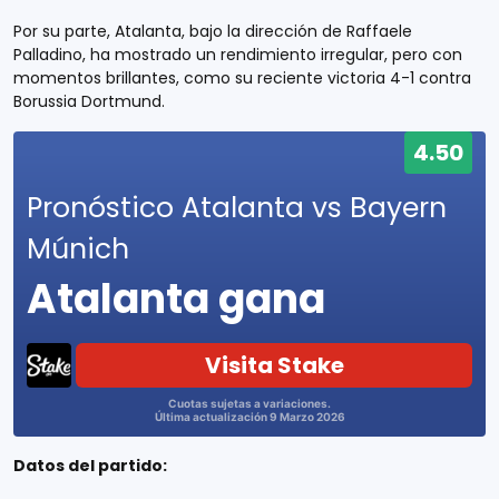
Por su parte, Atalanta, bajo la dirección de Raffaele
Palladino, ha mostrado un rendimiento irregular, pero con
momentos brillantes, como su reciente victoria 4-1 contra
Borussia Dortmund.
4.50
Pronóstico Atalanta vs Bayern
Múnich
Atalanta gana
Visita Stake
Cuotas sujetas a variaciones.
Última actualización 9 Marzo 2026
Datos del partido: