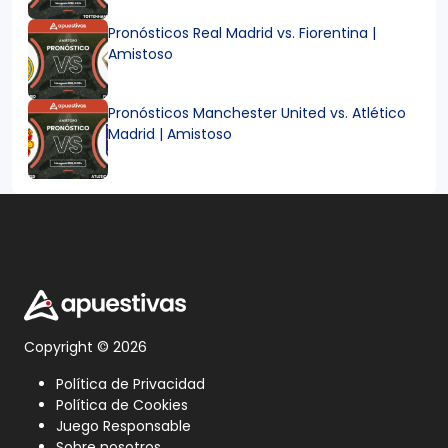
Pronósticos Real Madrid vs. Fiorentina |
Amistoso
Pronósticos Manchester United vs. Atlético
Madrid | Amistoso
Copyright © 2026
Política de Privacidad
Política de Cookies
Juego Responsable
Sobre nosotros