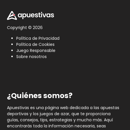
Copyright © 2026
Política de Privacidad
Política de Cookies
Juego Responsable
Sobre nosotros
¿Quiénes somos?
Apuestivas es una página web dedicada a las apuestas
deportivas y los juegos de azar, que te proporciona
guías, consejos, tips, estrategias y mucho más. Aquí
encontrarás toda la información necesaria, seas