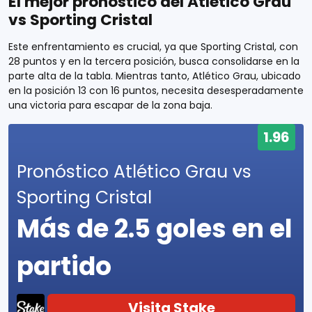
El mejor pronóstico del Atlético Grau
vs Sporting Cristal
Este enfrentamiento es crucial, ya que Sporting Cristal, con
28 puntos y en la tercera posición, busca consolidarse en la
parte alta de la tabla. Mientras tanto, Atlético Grau, ubicado
en la posición 13 con 16 puntos, necesita desesperadamente
una victoria para escapar de la zona baja.
1.96
Pronóstico Atlético Grau vs
Sporting Cristal
Más de 2.5 goles en el
partido
Visita Stake