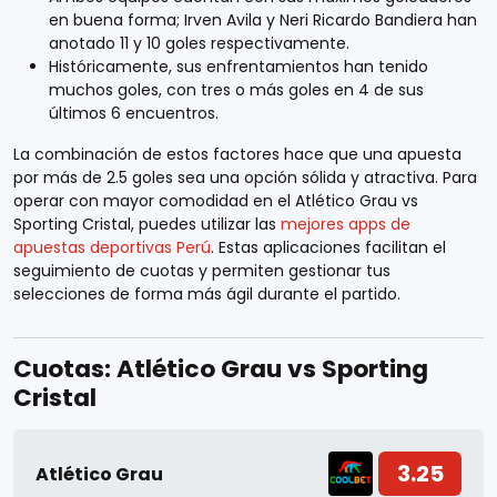
en buena forma; Irven Avila y Neri Ricardo Bandiera han
anotado 11 y 10 goles respectivamente.
Históricamente, sus enfrentamientos han tenido
muchos goles, con tres o más goles en 4 de sus
últimos 6 encuentros.
La combinación de estos factores hace que una apuesta
por más de 2.5 goles sea una opción sólida y atractiva. Para
operar con mayor comodidad en el Atlético Grau vs
Sporting Cristal, puedes utilizar las
mejores apps de
apuestas deportivas Perú
. Estas aplicaciones facilitan el
seguimiento de cuotas y permiten gestionar tus
selecciones de forma más ágil durante el partido.
Cuotas: Atlético Grau vs Sporting
Cristal
3.25
Atlético Grau