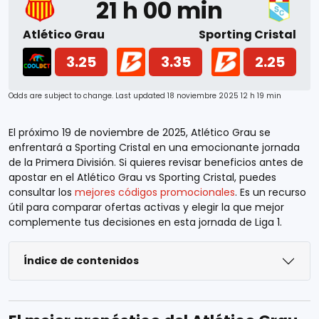
21 h 00 min
Atlético Grau
Sporting Cristal
3.25
3.35
2.25
Odds are subject to change. Last updated
18 noviembre 2025 12 h 19 min
El próximo 19 de noviembre de 2025, Atlético Grau se
enfrentará a Sporting Cristal en una emocionante jornada
de la Primera División. Si quieres revisar beneficios antes de
apostar en el Atlético Grau vs Sporting Cristal, puedes
consultar los
mejores códigos promocionales
. Es un recurso
útil para comparar ofertas activas y elegir la que mejor
complemente tus decisiones en esta jornada de Liga 1.
Índice de contenidos