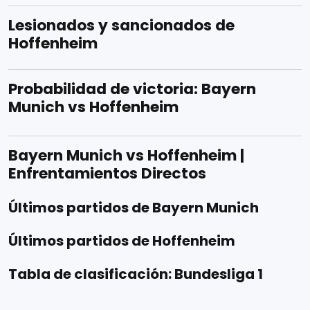
Lesionados y sancionados de
Hoffenheim
Probabilidad de victoria: Bayern
Munich vs Hoffenheim
Bayern Munich vs Hoffenheim |
Enfrentamientos Directos
Últimos partidos de Bayern Munich
Últimos partidos de Hoffenheim
Tabla de clasificación: Bundesliga 1