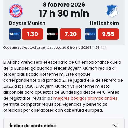
8 febrero 2026
17 h 30 min
Bayern Munich
Hoffenheim
1.30
7.20
9.55
Odds are subject to change. Last updated
6 febrero 2026 11 h 29 min
El Allianz Arena será el escenario de un emocionante duelo
de la Bundesliga cuando el líder Bayern Múnich reciba al
tercer clasificado Hoffenheim. Este choque,
correspondiente a la jornada 21, se jugará el 8 de febrero de
2026 a las 13:30. El Bayern Múnich vs Hoffenheim está
disponible para apuestas de Bundesliga desde Perú. Antes
de registrarte, revisar los
mejores códigos promocionales
permite comparar requisitos, vigencias y beneficios
ofrecidos por operadores con cobertura europea.
Índice de contenidos