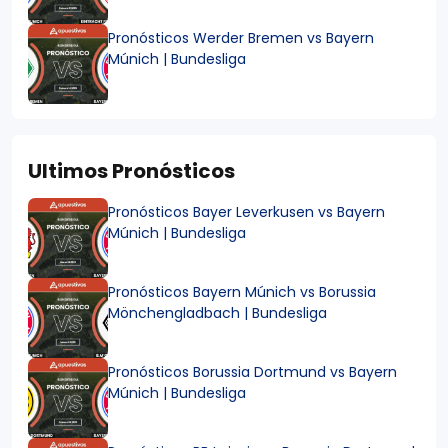
Pronósticos Werder Bremen vs Bayern
Múnich | Bundesliga
Ultimos Pronósticos
Pronósticos Bayer Leverkusen vs Bayern
Múnich | Bundesliga
Pronósticos Bayern Múnich vs Borussia
Mönchengladbach | Bundesliga
Pronósticos Borussia Dortmund vs Bayern
Múnich | Bundesliga