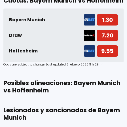
Cuotas: Bayern Munich vs Hoffenheim
1.30
Bayern Munich
7.20
Draw
9.55
Hoffenheim
Odds are subject to change. Last updated
6 febrero 2026 11 h 29 min
Posibles alineaciones: Bayern Munich
vs Hoffenheim
Lesionados y sancionados de Bayern
Munich