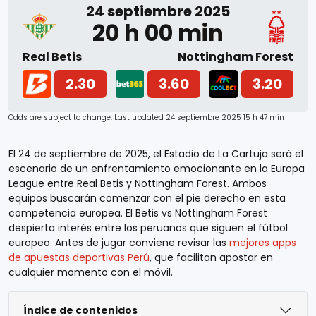
24 septiembre 2025
20 h 00 min
Real Betis
Nottingham Forest
2.30
3.60
3.20
Odds are subject to change. Last updated
24 septiembre 2025 15 h 47 min
El 24 de septiembre de 2025, el Estadio de La Cartuja será el
escenario de un enfrentamiento emocionante en la Europa
League entre Real Betis y Nottingham Forest. Ambos
equipos buscarán comenzar con el pie derecho en esta
competencia europea. El Betis vs Nottingham Forest
despierta interés entre los peruanos que siguen el fútbol
europeo. Antes de jugar conviene revisar las
mejores apps
de apuestas deportivas Perú
, que facilitan apostar en
cualquier momento con el móvil.
Índice de contenidos