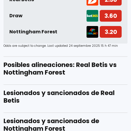
3.60
Draw
3.20
Nottingham Forest
Odds are subject to change. Last updated
24 septiembre 2025 15 h 47 min
Posibles alineaciones: Real Betis vs
Nottingham Forest
Lesionados y sancionados de Real
Betis
Lesionados y sancionados de
Nottingham Forest