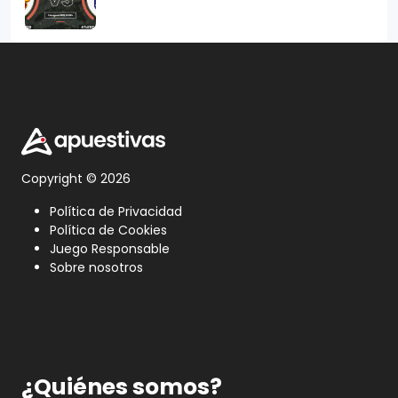
Copyright © 2026
Política de Privacidad
Política de Cookies
Juego Responsable
Sobre nosotros
¿Quiénes somos?