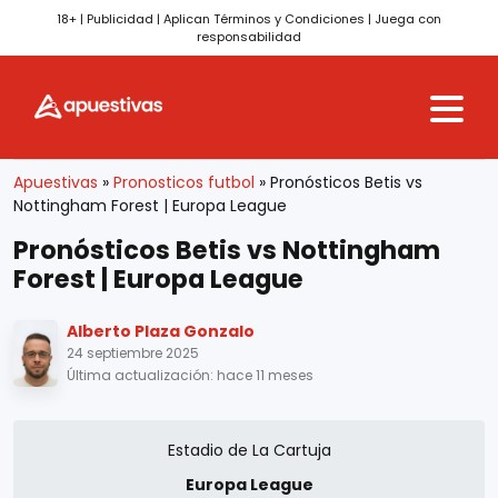
18+ | Publicidad | Aplican Términos y Condiciones | Juega con
responsabilidad
Skip to content
Apuestivas
»
Pronosticos futbol
»
Pronósticos Betis vs
Nottingham Forest | Europa League
Pronósticos Betis vs Nottingham
Forest | Europa League
Alberto Plaza Gonzalo
24 septiembre 2025
Última actualización: hace 11 meses
Estadio de La Cartuja
Europa League