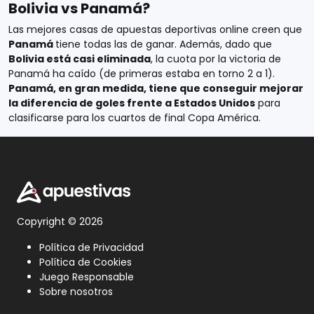
Bolivia vs Panamá?
Las mejores casas de apuestas deportivas online creen que
Panamá
tiene todas las de ganar. Además, dado que
Bolivia está casi eliminada
, la cuota por la victoria de
Panamá ha caído (de primeras estaba en torno 2 a 1).
Panamá, en gran medida, tiene que conseguir mejorar
la diferencia de goles frente a Estados Unidos
para
clasificarse para los cuartos de final Copa América.
Copyright © 2026
Política de Privacidad
Política de Cookies
Juego Responsable
Sobre nosotros