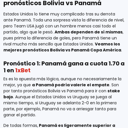
pronósticos Bolivia vs Panamá
Estados Unidos lo tiene muy complicado tras su derrota
ante Panamá. Toda una sorpresa vista la diferencia de nivel,
pero Team USA jugó con un hombre menos casi todo el
partido, algo que le pesó.
Ambas dependen de sí mismas
,
pues prima la diferencia de goles, pero Panamá tiene un
rival mucho más sencillo que Estados Unidos.
Veamos los
mejores pronósticos Bolivia vs Panamá Copa América
.
Pronóstico 1: Panamá gana a cuota 1.70 a
1 en
1xBet
Es es la apuesta más lógica, aunque no necesariamente la
mejor, ya que
a Panamá podría valerle el empate
. Son
por tanto pronósticos Bolivia vs Panamá para ir con
stake
bajo
. Aunque el Estados Unidos vs Uruguay se juega al
mismo tiempo, si Uruguay se adelanta 2-0 en la primera
parte, por ejemplo, Panamá no va a arriesgar tanto para
ganar el partido.
De todas formas,
Panamá es ligeramente superior a