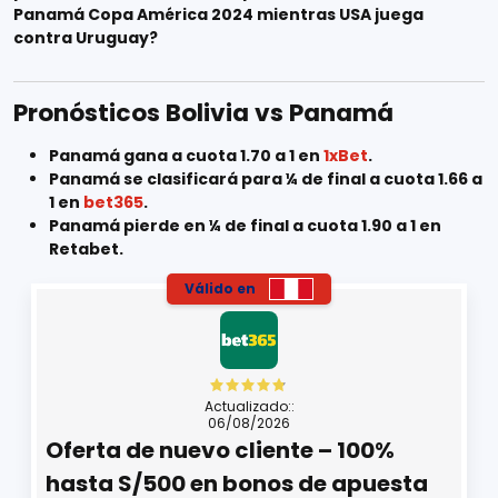
Panamá Copa América 2024 mientras USA juega
contra Uruguay?
Pronósticos Bolivia vs Panamá
Panamá gana a cuota 1.70 a 1 en
1xBet
.
Panamá se clasificará para ¼ de final a cuota 1.66 a
1 en
bet365
.
Panamá pierde en ¼ de final a cuota 1.90 a 1 en
Retabet.
Válido en
Actualizado::
06/08/2026
Oferta de nuevo cliente – 100%
hasta S/500 en bonos de apuesta