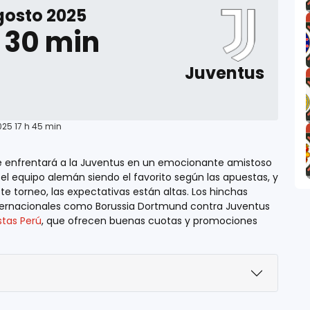
gosto 2025
h 30 min
Juventus
25 17 h 45 min
 se enfrentará a la Juventus en un emocionante amistoso
l equipo alemán siendo el favorito según las apuestas, y
te torneo, las expectativas están altas. Los hinchas
ternacionales como Borussia Dortmund contra Juventus
tas Perú
, que ofrecen buenas cuotas y promociones