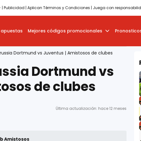
+ | Publicidad | Aplican Términos y Condiciones | Juega con responsabili
 apuestas
Mejores códigos promocionales
Pronostico
russia Dortmund vs Juventus | Amistosos de clubes
ussia Dortmund vs
tosos de clubes
Última actualización: hace 12 meses
ub Amistosos