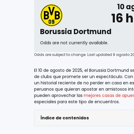
10 a
16 
Borussia Dortmund
Odds are not currently available.
Odds are subject to change. Last updated
9 agosto 20
El 10 de agosto de 2025, el Borussia Dortmund
de clubs que promete ser un espectáculo. Con e
un historial reciente de no perder en casa en es
peruanos que quieran apostar en amistosos in
pueden aprovechar las
mejores casas de apues
especiales para este tipo de encuentros.
Índice de contenidos