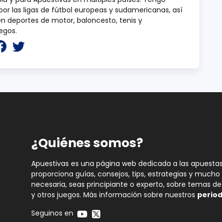
por las ligas de fútbol europeas y sudamericanas, así
 deportes de motor, baloncesto, tenis y
egos.
¿Quiénes somos?
Apuestivas es una página web dedicada a las apuestas 
proporciona guías, consejos, tips, estrategias y much
necesaria, seas principiante o experto, sobre temas de d
y otros juegos. Más información sobre nuestros
period
Seguinos en