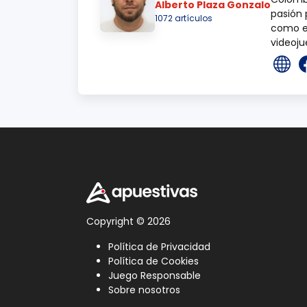
Alberto Plaza Gonzalo
pasión 
1072 artículos
como en
videoju
Copyright © 2026
Política de Privacidad
Política de Cookies
Juego Responsable
Sobre nosotros