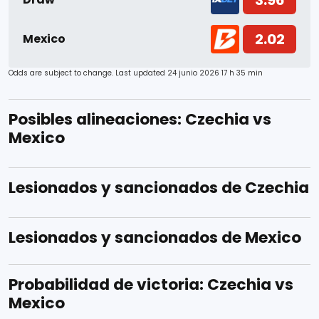
2.02
Mexico
Odds are subject to change. Last updated
24 junio 2026 17 h 35 min
Posibles alineaciones: Czechia vs
Mexico
Lesionados y sancionados de Czechia
Lesionados y sancionados de Mexico
Probabilidad de victoria: Czechia vs
Mexico