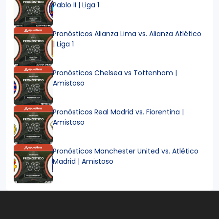
Pablo II | Liga 1
Pronósticos Alianza Lima vs. Alianza Atlético
| Liga 1
Pronósticos Chelsea vs Tottenham |
Amistoso
Pronósticos Real Madrid vs. Fiorentina |
Amistoso
Pronósticos Manchester United vs. Atlético
Madrid | Amistoso