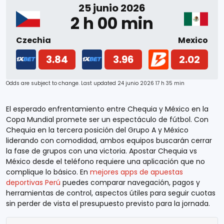
25 junio 2026
2 h 00 min
Czechia
Mexico
3.84
3.96
2.02
Odds are subject to change. Last updated
24 junio 2026 17 h 35 min
El esperado enfrentamiento entre Chequia y México en la
Copa Mundial promete ser un espectáculo de fútbol. Con
Chequia en la tercera posición del Grupo A y México
liderando con comodidad, ambos equipos buscarán cerrar
la fase de grupos con una victoria. Apostar Chequia vs
México desde el teléfono requiere una aplicación que no
complique lo básico. En
mejores apps de apuestas
deportivas Perú
puedes comparar navegación, pagos y
herramientas de control, aspectos útiles para seguir cuotas
sin perder de vista el presupuesto previsto para la jornada.