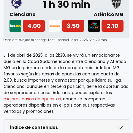
1 h 30 min
Cienciano
Atlético MG
4.00
3.50
2.10
Odds are subject to change. Last updated
1 abril 2025 12 h 29 min
El 1 de abril de 2025, a las 21:30, se vivirá un emocionante
duelo en la Copa Sudamericana entre Cienciano y Atlético
MG en la primera ronda de la competencia. Atlético MG,
favorito según las casas de apuestas con una cuota de
2.03, busca imponerse y demostrar por qué lidera su liga.
Cienciano, aunque en tercera posición, tiene la oportunidad
de sorprender en casa. Además, puedes explorar las
mejores casas de apuestas
, donde se comparan
operadores disponibles en el país con sus respectivas
ventajas y promociones.
Índice de contenidos