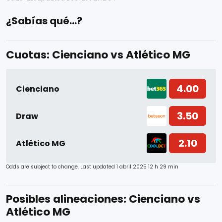
¿Sabías qué…?
Cuotas: Cienciano vs Atlético MG
4.00
Cienciano
3.50
Draw
2.10
Atlético MG
Odds are subject to change. Last updated
1 abril 2025 12 h 29 min
Posibles alineaciones: Cienciano vs
Atlético MG