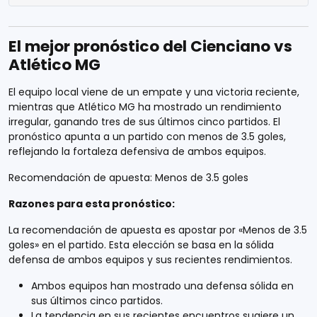
El mejor pronóstico del Cienciano vs
Atlético MG
El equipo local viene de un empate y una victoria reciente,
mientras que Atlético MG ha mostrado un rendimiento
irregular, ganando tres de sus últimos cinco partidos. El
pronóstico apunta a un partido con menos de 3.5 goles,
reflejando la fortaleza defensiva de ambos equipos.
Recomendación de apuesta: Menos de 3.5 goles
Razones para esta pronóstico:
La recomendación de apuesta es apostar por «Menos de 3.5
goles» en el partido. Esta elección se basa en la sólida
defensa de ambos equipos y sus recientes rendimientos.
Ambos equipos han mostrado una defensa sólida en
sus últimos cinco partidos.
La tendencia en sus recientes encuentros sugiere un