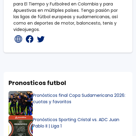
para El Tiempo y Futbolred en Colombia y para
Apuestivas en múltiples países. Tengo pasión por
las ligas de fútbol europeas y sudamericanas, así
como en deportes de motor, baloncesto, tenis y
videojuegos.
Pronosticos futbol
Pronósticos final Copa Sudamericana 2026:
cuotas y favoritos
Pronósticos Sporting Cristal vs. ADC Juan
Pablo II | Liga 1