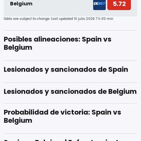
5.72
Belgium
Odds are subject to change. Last updated
10 julio 2026 7 h 00 min
Posibles alineaciones: Spain vs
Belgium
Lesionados y sancionados de Spain
Lesionados y sancionados de Belgium
Probabilidad de victoria: Spain vs
Belgium