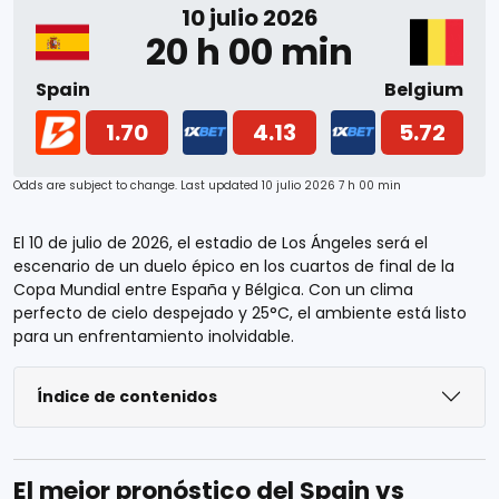
10 julio 2026
20 h 00 min
Spain
Belgium
1.70
4.13
5.72
Odds are subject to change. Last updated
10 julio 2026 7 h 00 min
El 10 de julio de 2026, el estadio de Los Ángeles será el
escenario de un duelo épico en los cuartos de final de la
Copa Mundial entre España y Bélgica. Con un clima
perfecto de cielo despejado y 25°C, el ambiente está listo
para un enfrentamiento inolvidable.
Índice de contenidos
El mejor pronóstico del Spain vs