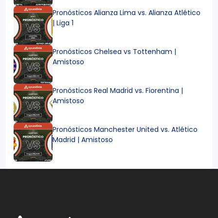
Pronósticos Alianza Lima vs. Alianza Atlético
| Liga 1
Pronósticos Chelsea vs Tottenham |
Amistoso
Pronósticos Real Madrid vs. Fiorentina |
Amistoso
Pronósticos Manchester United vs. Atlético
Madrid | Amistoso