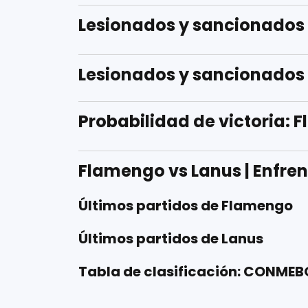
Lesionados y sancionados
Lesionados y sancionados
Probabilidad de victoria: 
Flamengo vs Lanus | Enfre
Últimos partidos de Flamengo
Últimos partidos de Lanus
Tabla de clasificación: CONME