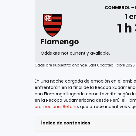
CONMEBOL – 
1 e
1 h
Flamengo
Odds are not currently available.
Odds are subject to change. Last updated
1 abril 2026
En una noche cargada de emoción en el emble
enfrentarán en la final de la Recopa Sudameric
con Flamengo llegando como favorito según las
en la Recopa Sudamericana desde Perú, el Fla
promocional Betano
, que ofrece incentivos vi
Índice de contenidos