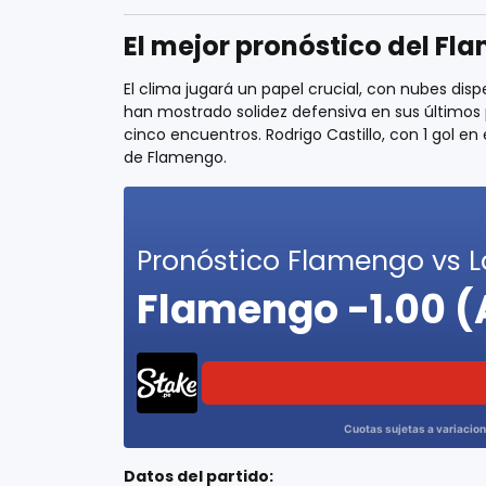
El mejor pronóstico del Fl
El clima jugará un papel crucial, con nubes di
han mostrado solidez defensiva en sus últimos 
cinco encuentros. Rodrigo Castillo, con 1 gol e
de Flamengo.
Pronóstico Flamengo vs 
Flamengo -1.00 (
Cuotas sujetas a variacion
Datos del partido: