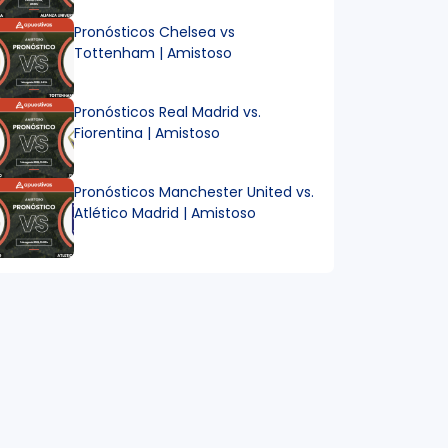
Pronósticos Chelsea vs
Tottenham | Amistoso
Pronósticos Real Madrid vs.
Fiorentina | Amistoso
Pronósticos Manchester United vs.
Atlético Madrid | Amistoso