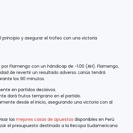
rincipio y asegurar el trofeo con una victoria
 por Flamengo con un hándicap de -1.00 (AH). Flamengo,
idad de revertir un resultado adverso. Lanús tendrá
durante los 90 minutos.
ente en partidos decisivos.
te dará frutos temprano en el partido.
nte desde el inicio, asegurando una victoria con al
isar las
mejores casas de apuestas
disponibles en Perú
izar el presupuesto destinado a la Recopa Sudamericana