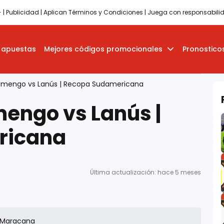
+ | Publicidad | Aplican Términos y Condiciones | Juega con responsabili
 apuestas
Mejores códigos promocionales
Pronostico
lamengo vs Lanús | Recopa Sudamericana
mengo vs Lanús |
ricana
Última actualización: hace 5 meses
Maracana