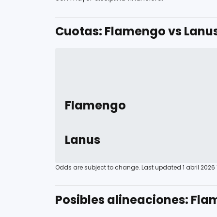
Cuotas: Flamengo vs Lanu
Flamengo
Lanus
Odds are subject to change. Last updated
1 abril 2026
Posibles alineaciones: Fl