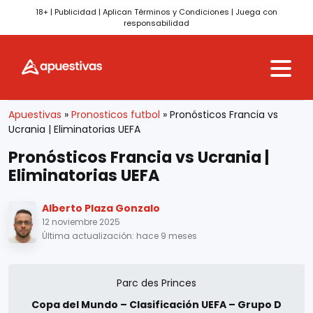
18+ | Publicidad | Aplican Términos y Condiciones | Juega con
responsabilidad
Skip to content
Apuestivas
»
Pronosticos futbol
»
Pronósticos Francia vs
Ucrania | Eliminatorias UEFA
Pronósticos Francia vs Ucrania |
Eliminatorias UEFA
Alberto Plaza Gonzalo
12 noviembre 2025
Última actualización: hace 9 meses
Parc des Princes
Copa del Mundo – Clasificación UEFA – Grupo D