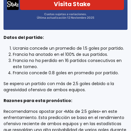
Visita Stake
Cuotas sujetas a variaciones.
Última actualización 12 Noviembre 2025
Datos del partido:
Ucrania concede un promedio de 1.5 goles por partido.
Francia ha anotado en el 100% de sus partidos.
Francia no ha perdido en 16 partidos consecutivos en
este torneo.
Francia concede 0.8 goles en promedio por partido.
Se espera un partido con más de 2.5 goles debido a la
agresividad ofensiva de ambos equipos.
Razones para esta pronóstico:
Recomendamos apostar por «Más de 2.5 goles» en este
enfrentamiento. Esta predicción se basa en el rendimiento
ofensivo reciente de ambos equipos y en las estadísticas
que respaldan una alta probabilidad de varios goles durante