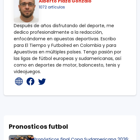
Alberto Plaza Gonzalo
1072 artículos
Después de años disfrutando del deporte, me
dedico profesionalmente a la redacción,
enfocándome en apuestas deportivas. Escribo
para El Tiempo y Futbolred en Colombia y para
Apuestivas en múltiples países. Tengo pasión por
las ligas de fútbol europeas y sudamericanas, así
como en deportes de motor, baloncesto, tenis y
videojuegos.
Pronosticos futbol
Pronósticos final Copa Sudamericana 2026: