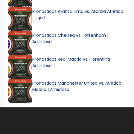
Pronósticos Alianza Lima vs. Alianza Atlético
| Liga 1
Pronósticos Chelsea vs Tottenham |
Amistoso
Pronósticos Real Madrid vs. Fiorentina |
Amistoso
Pronósticos Manchester United vs. Atlético
Madrid | Amistoso