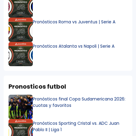
Pronósticos Roma vs Juventus | Serie A
Pronósticos Atalanta vs Napoli | Serie A
Pronosticos futbol
Pronósticos final Copa Sudamericana 2026:
cuotas y favoritos
Pronósticos Sporting Cristal vs. ADC Juan
Pablo II | Liga 1