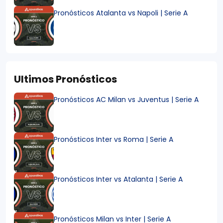
Pronósticos Atalanta vs Napoli | Serie A
Ultimos Pronósticos
Pronósticos AC Milan vs Juventus | Serie A
Pronósticos Inter vs Roma | Serie A
Pronósticos Inter vs Atalanta | Serie A
Pronósticos Milan vs Inter | Serie A