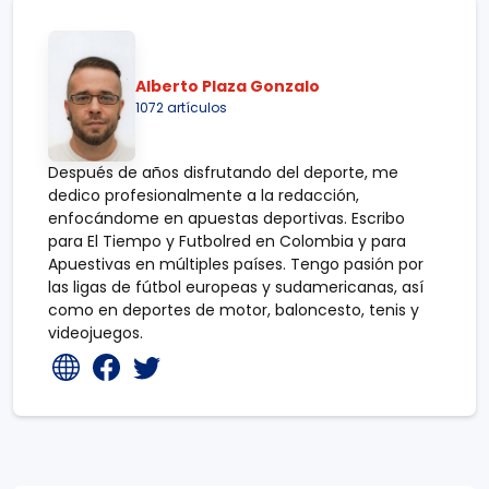
Alberto Plaza Gonzalo
1072 artículos
Después de años disfrutando del deporte, me
dedico profesionalmente a la redacción,
enfocándome en apuestas deportivas. Escribo
para El Tiempo y Futbolred en Colombia y para
Apuestivas en múltiples países. Tengo pasión por
las ligas de fútbol europeas y sudamericanas, así
como en deportes de motor, baloncesto, tenis y
videojuegos.