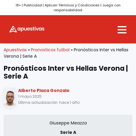
18+ | Publicidad | Aplican Términos y Condiciones | Juega con
responsabilidad
Skip to content
Apuestivas
»
Pronosticos futbol
»
Pronósticos Inter vs Hellas
Verona | Serie A
Pronósticos Inter vs Hellas Verona |
Serie A
Alberto Plaza Gonzalo
1 mayo 2025
Última actualización: hace 1 año
Giuseppe Meazza
Serie A