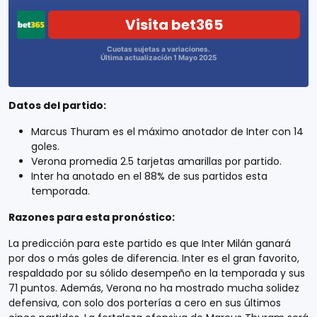
Visita bet365
Cuotas sujetas a variaciones.
Última actualización 1 Mayo 2025
Datos del partido:
Marcus Thuram es el máximo anotador de Inter con 14
goles.
Verona promedia 2.5 tarjetas amarillas por partido.
Inter ha anotado en el 88% de sus partidos esta
temporada.
Razones para esta pronóstico:
La predicción para este partido es que Inter Milán ganará
por dos o más goles de diferencia. Inter es el gran favorito,
respaldado por su sólido desempeño en la temporada y sus
71 puntos. Además, Verona no ha mostrado mucha solidez
defensiva, con solo dos porterías a cero en sus últimos