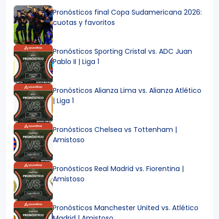
Pronósticos final Copa Sudamericana 2026:
cuotas y favoritos
Pronósticos Sporting Cristal vs. ADC Juan
Pablo II | Liga 1
Pronósticos Alianza Lima vs. Alianza Atlético
| Liga 1
Pronósticos Chelsea vs Tottenham |
Amistoso
Pronósticos Real Madrid vs. Fiorentina |
Amistoso
Pronósticos Manchester United vs. Atlético
Madrid | Amistoso