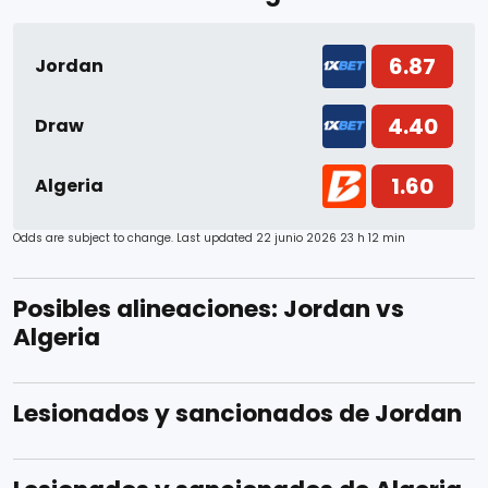
6.87
Jordan
4.40
Draw
1.60
Algeria
Odds are subject to change. Last updated
22 junio 2026 23 h 12 min
Posibles alineaciones: Jordan vs
Algeria
Lesionados y sancionados de Jordan