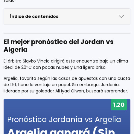
saldo.
Índice de contenidos
El mejor pronóstico del Jordan vs
Algeria
El árbitro Slavko Vincic dirigirá este encuentro bajo un clima
ideal de 20°C con pocas nubes y una ligera brisa.
Argelia, favorita según las casas de apuestas con una cuota
de 1.51, tiene la ventaja en papel. Sin embargo, Jordania,
liderada por su goleador Ali Iyad Olwan, buscará sorprender.
1.20
Pronóstico Jordania vs Argelia
Argelia ganará (Sin