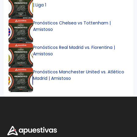
| Liga 1
Pronósticos Chelsea vs Tottenham |
Amistoso
Pronósticos Real Madrid vs. Fiorentina |
Amistoso
Pronósticos Manchester United vs. Atlético
Madrid | Amistoso