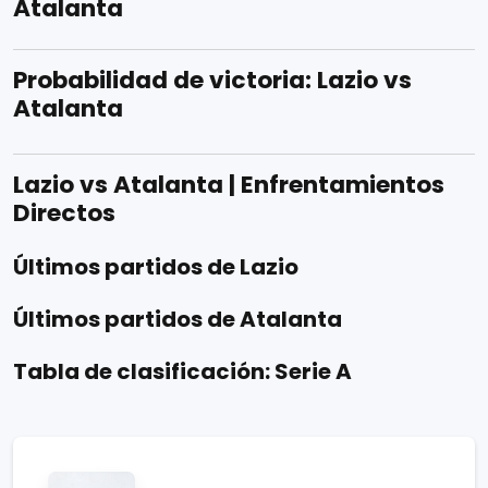
Atalanta
Probabilidad de victoria: Lazio vs
Atalanta
Lazio vs Atalanta | Enfrentamientos
Directos
Últimos partidos de Lazio
Últimos partidos de Atalanta
Tabla de clasificación: Serie A