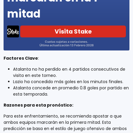
mitad
Visita Stake
Cuotas sujetas a variaciones.
Última actualización 13 Febrero 2026
Factores Clave
:
Atalanta no ha perdido en 4 partidos consecutivos de
visita en este torneo.
Lazio ha concedido más goles en los minutos finales.
Atalanta concede en promedio 0.8 goles por partido en
esta temporada.
Razones para esta pronóstico:
Para este enfrentamiento, se recomienda apostar a que
ambos equipos marcarán en la primera mitad. Esta
predicción se basa en el estilo de juego ofensivo de ambos