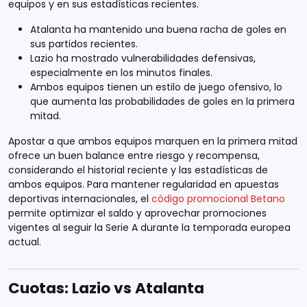
equipos y en sus estadísticas recientes.
Atalanta ha mantenido una buena racha de goles en
sus partidos recientes.
Lazio ha mostrado vulnerabilidades defensivas,
especialmente en los minutos finales.
Ambos equipos tienen un estilo de juego ofensivo, lo
que aumenta las probabilidades de goles en la primera
mitad.
Apostar a que ambos equipos marquen en la primera mitad
ofrece un buen balance entre riesgo y recompensa,
considerando el historial reciente y las estadísticas de
ambos equipos. Para mantener regularidad en apuestas
deportivas internacionales, el
código promocional Betano
permite optimizar el saldo y aprovechar promociones
vigentes al seguir la Serie A durante la temporada europea
actual.
Cuotas: Lazio vs Atalanta