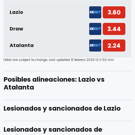
3.60
Lazio
3.44
Draw
2.24
Atalanta
Odds are subject to change. Last updated
13 febrero 2026 12 h 50 min
Posibles alineaciones: Lazio vs
Atalanta
Lesionados y sancionados de Lazio
Lesionados y sancionados de