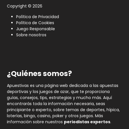
Copyright © 2026
Política de Privacidad
Política de Cookies
Juego Responsable
Sobre nosotros
¿Quiénes somos?
Apuestivas es una página web dedicada a las apuestas
deportivas y los juegos de azar, que te proporciona
guías, consejos, tips, estrategias y mucho más. Aquí
encontrarás toda la información necesaria, seas
principiante o experto, sobre temas de deportes, hípica,
loterías, bingo, casino, poker y otros juegos. Más
información sobre nuestros
periodistas expertos
.