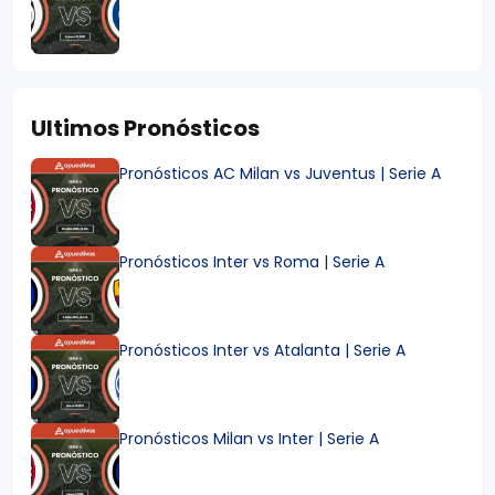
Ultimos Pronósticos
Pronósticos AC Milan vs Juventus | Serie A
Pronósticos Inter vs Roma | Serie A
Pronósticos Inter vs Atalanta | Serie A
Pronósticos Milan vs Inter | Serie A