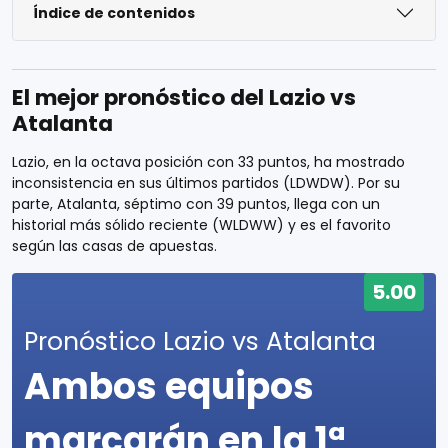
Índice de contenidos
El mejor pronóstico del Lazio vs
Atalanta
Lazio, en la octava posición con 33 puntos, ha mostrado
inconsistencia en sus últimos partidos (LDWDW). Por su
parte, Atalanta, séptimo con 39 puntos, llega con un
historial más sólido reciente (WLDWW) y es el favorito
según las casas de apuestas.
5.00
Pronóstico Lazio vs Atalanta
Ambos equipos
marcarán en la 1ª