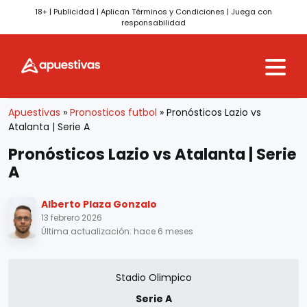
18+ | Publicidad | Aplican Términos y Condiciones | Juega con
responsabilidad
Skip to content
Apuestivas
»
Pronosticos futbol
»
Pronósticos Lazio vs
Atalanta | Serie A
Pronósticos Lazio vs Atalanta | Serie
A
Alberto Plaza Gonzalo
13 febrero 2026
Última actualización: hace 6 meses
Stadio Olimpico
Serie A