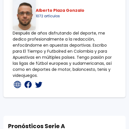
Alberto Plaza Gonzalo
1072 artículos
Después de años disfrutando del deporte, me
dedico profesionalmente a la redacción,
enfocándome en apuestas deportivas. Escribo
para El Tiempo y Futbolred en Colombia y para
Apuestivas en múltiples países. Tengo pasión por
las ligas de fútbol europeas y sudamericanas, así
como en deportes de motor, baloncesto, tenis y
videojuegos.
Pronósticos Serie A