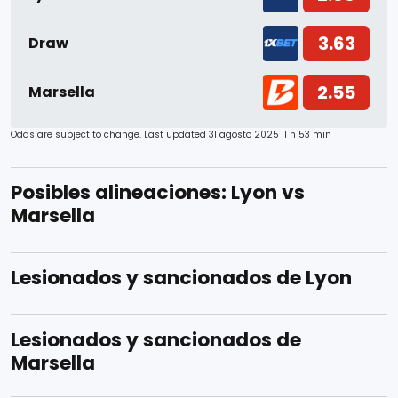
3.63
Draw
2.55
Marsella
Odds are subject to change. Last updated
31 agosto 2025 11 h 53 min
Posibles alineaciones: Lyon vs
Marsella
Lesionados y sancionados de Lyon
Lesionados y sancionados de
Marsella