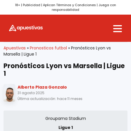
18+ | Publicidad | Aplican Términos y Condiciones | Juega con
responsabilidad
Skip to content
Apuestivas
»
Pronosticos futbol
»
Pronósticos Lyon vs
Marsella | Ligue 1
Pronósticos Lyon vs Marsella | Ligue
1
Alberto Plaza Gonzalo
31 agosto 2025
Última actualización: hace 11 meses
Groupama Stadium
Ligue 1