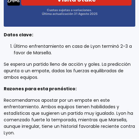
Cuotas sujetas a variaciones.
Última actualización 31 Agosto 2025
Datos clave:
Último enfrentamiento en casa de Lyon terminó 2-3 a
favor de Marsella.
Se espera un partido lleno de acción y goles. La predicción
apunta a un empate, dadas las fuerzas equilibradas de
ambos equipos.
Razones para esta pronóstico:
Recomendamos apostar por un empate en este
enfrentamiento. Ambos equipos tienen habilidades y
estadísticas que sugieren un partido muy igualado. Lyon ha
comenzado fuerte la temporada, mientras que Marsella,
aunque irregular, tiene un historial favorable reciente contra
Lyon.