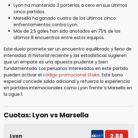
Lyon ha mantenido 3 porterías a cero en sus últimos
cinco partidos.
Marsella ha ganado cuatro de los últimos cinco
enfrentamientos contra Lyon.
Más de 2.5 goles han sido anotados en 75% de los
últimos 8 encuentros entre estos equipos.
Este duelo promete ser un encuentro equilibrado y lleno de
intensidad. El historial reciente y las estadísticas sugieren
que un empate es una apuesta prudente y bien
fundamentada. Los peruanos interesados en este partido
pueden activar el
código promocional Stake
. Este bono
especial concede saldo adicional y refuerza la experiencia
en partidos internacionales como Lyon frente a Marsella en
la Ligue 1.
Cuotas: Lyon vs Marsella
2.88
Lyon