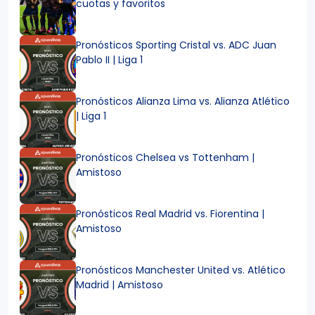
cuotas y favoritos
Pronósticos Sporting Cristal vs. ADC Juan
Pablo II | Liga 1
Pronósticos Alianza Lima vs. Alianza Atlético
| Liga 1
Pronósticos Chelsea vs Tottenham |
Amistoso
Pronósticos Real Madrid vs. Fiorentina |
Amistoso
Pronósticos Manchester United vs. Atlético
Madrid | Amistoso