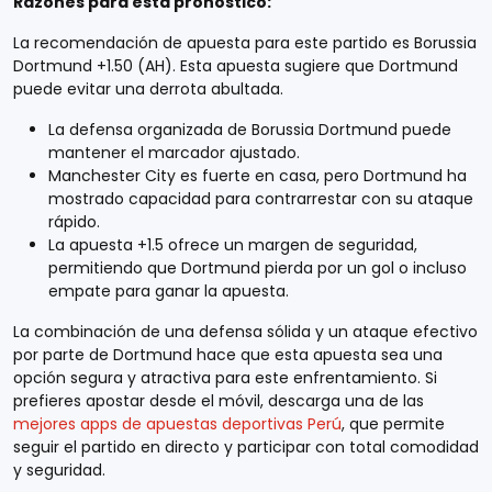
Razones para esta pronóstico:
La recomendación de apuesta para este partido es Borussia
Dortmund +1.50 (AH). Esta apuesta sugiere que Dortmund
puede evitar una derrota abultada.
La defensa organizada de Borussia Dortmund puede
mantener el marcador ajustado.
Manchester City es fuerte en casa, pero Dortmund ha
mostrado capacidad para contrarrestar con su ataque
rápido.
La apuesta +1.5 ofrece un margen de seguridad,
permitiendo que Dortmund pierda por un gol o incluso
empate para ganar la apuesta.
La combinación de una defensa sólida y un ataque efectivo
por parte de Dortmund hace que esta apuesta sea una
opción segura y atractiva para este enfrentamiento. Si
prefieres apostar desde el móvil, descarga una de las
mejores apps de apuestas deportivas Perú
, que permite
seguir el partido en directo y participar con total comodidad
y seguridad.