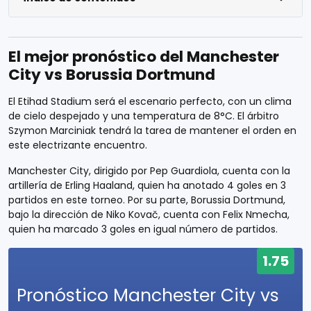
El mejor pronóstico del Manchester
City vs Borussia Dortmund
El Etihad Stadium será el escenario perfecto, con un clima
de cielo despejado y una temperatura de 8°C. El árbitro
Szymon Marciniak tendrá la tarea de mantener el orden en
este electrizante encuentro.
Manchester City, dirigido por Pep Guardiola, cuenta con la
artillería de Erling Haaland, quien ha anotado 4 goles en 3
partidos en este torneo. Por su parte, Borussia Dortmund,
bajo la dirección de Niko Kovač, cuenta con Felix Nmecha,
quien ha marcado 3 goles en igual número de partidos.
1.75
Pronóstico Manchester City vs