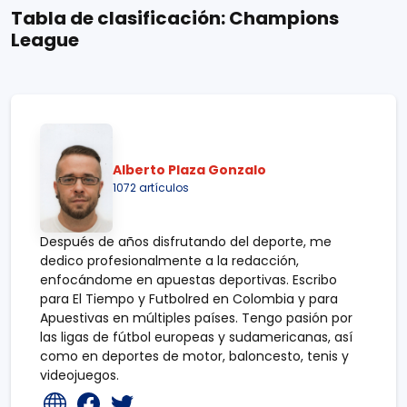
Tabla de clasificación: Champions
League
Alberto Plaza Gonzalo
1072 artículos
Después de años disfrutando del deporte, me
dedico profesionalmente a la redacción,
enfocándome en apuestas deportivas. Escribo
para El Tiempo y Futbolred en Colombia y para
Apuestivas en múltiples países. Tengo pasión por
las ligas de fútbol europeas y sudamericanas, así
como en deportes de motor, baloncesto, tenis y
videojuegos.