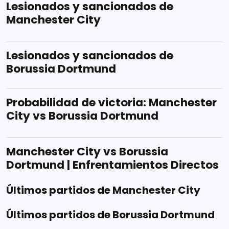
Lesionados y sancionados de
Manchester City
Lesionados y sancionados de
Borussia Dortmund
Probabilidad de victoria: Manchester
City vs Borussia Dortmund
Manchester City vs Borussia
Dortmund | Enfrentamientos Directos
Últimos partidos de Manchester City
Últimos partidos de Borussia Dortmund