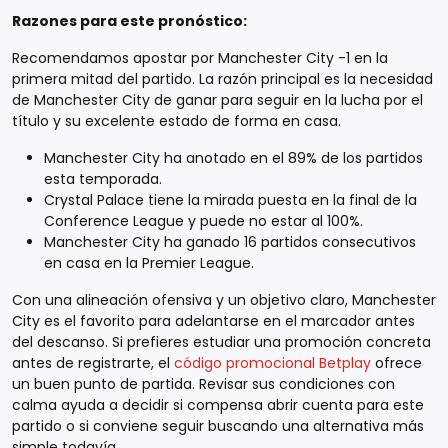
Razones para este pronóstico:
Recomendamos apostar por Manchester City -1 en la
primera mitad del partido. La razón principal es la necesidad
de Manchester City de ganar para seguir en la lucha por el
título y su excelente estado de forma en casa.
Manchester City ha anotado en el 89% de los partidos
esta temporada.
Crystal Palace tiene la mirada puesta en la final de la
Conference League y puede no estar al 100%.
Manchester City ha ganado 16 partidos consecutivos
en casa en la Premier League.
Con una alineación ofensiva y un objetivo claro, Manchester
City es el favorito para adelantarse en el marcador antes
del descanso. Si prefieres estudiar una promoción concreta
antes de registrarte, el
código promocional Betplay
ofrece
un buen punto de partida. Revisar sus condiciones con
calma ayuda a decidir si compensa abrir cuenta para este
partido o si conviene seguir buscando una alternativa más
simple todavía.