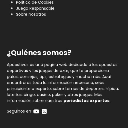
Política de Cookies
Juego Responsable
Sobre nosotros
¿Quiénes somos?
Apuestivas es una página web dedicada a las apuestas
deportivas y los juegos de azar, que te proporciona
guías, consejos, tips, estrategias y mucho más. Aquí
encontrarás toda la información necesaria, seas
principiante o experto, sobre temas de deportes, hípica,
loterías, bingo, casino, poker y otros juegos. Más
información sobre nuestros
periodistas expertos
.
Seguinos en