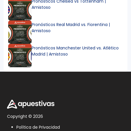
Pronósticos Chelsea vs Tottenham |
Amistoso
Pronósticos Real Madrid vs. Fiorentina |
Amistoso
Pronósticos Manchester United vs. Atlético
Madrid | Amistoso
Copyright © 2026
Política de Privacidad