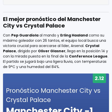
El mejor pronóstico del Manchester
City vs Crystal Palace
Con
Pep Guardiola
al mando y
Erling Haaland
como su
máximo goleador con 26 tantos, el equipo local busca una
victoria crucial para acercarse al líder, Arsenal.
Crystal
Palace
, dirigido por
Oliver Glasner
, llega en la posición 14 y
con la mirada puesta en la final de la
Conference League
.
El partido se jugará bajo una ligera lluvia, con temperaturas
de 9°C y una humedad del 84%.
2.12
Pronóstico Manchester City vs
Crystal Palace
Manchester City -1