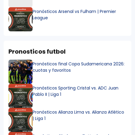
Pronósticos Arsenal vs Fulham | Premier
League
Pronosticos futbol
Pronósticos final Copa Sudamericana 2026:
cuotas y favoritos
Pronósticos Sporting Cristal vs. ADC Juan
Pablo II | Liga 1
Pronósticos Alianza Lima vs. Alianza Atlético
| Liga 1