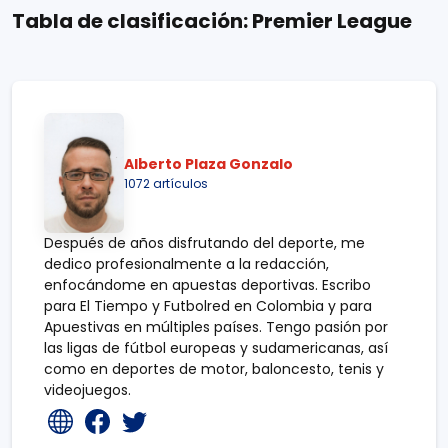
Tabla de clasificación: Premier League
Alberto Plaza Gonzalo
1072 artículos
Después de años disfrutando del deporte, me
dedico profesionalmente a la redacción,
enfocándome en apuestas deportivas. Escribo
para El Tiempo y Futbolred en Colombia y para
Apuestivas en múltiples países. Tengo pasión por
las ligas de fútbol europeas y sudamericanas, así
como en deportes de motor, baloncesto, tenis y
videojuegos.