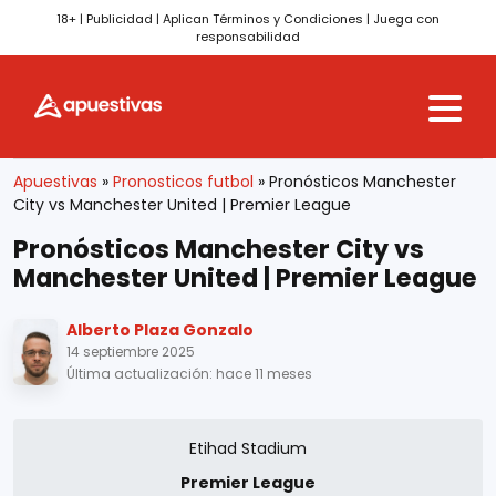
18+ | Publicidad | Aplican Términos y Condiciones | Juega con
responsabilidad
Skip to content
Apuestivas
»
Pronosticos futbol
»
Pronósticos Manchester
City vs Manchester United | Premier League
Pronósticos Manchester City vs
Manchester United | Premier League
Alberto Plaza Gonzalo
14 septiembre 2025
Última actualización: hace 11 meses
Etihad Stadium
Premier League