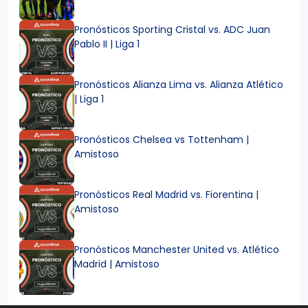
Pronósticos Sporting Cristal vs. ADC Juan
Pablo II | Liga 1
Pronósticos Alianza Lima vs. Alianza Atlético
| Liga 1
Pronósticos Chelsea vs Tottenham |
Amistoso
Pronósticos Real Madrid vs. Fiorentina |
Amistoso
Pronósticos Manchester United vs. Atlético
Madrid | Amistoso