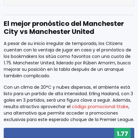
El mejor pronóstico del Manchester
City vs Manchester United
A pesar de su inicio irregular de temporada, los Citizens
cuentan con la ventaja de jugar en casa y el pronóstico de
los bookmakers los sitúa como favoritos con una cuota de
1.75. Manchester United, liderado por Rúben Amorim, busca
mejorar su posición en la tabla después de un arranque
también complicado.
Con un clima de 20°C y nubes dispersas, el ambiente está
listo para un partido de alta intensidad. Erling Haaland, con 3
goles en 3 partidos, será una figura clave a seguir. Además,
resulta atractivo aprovechar el
código promocional Stake
,
una alternativa que permite acceder a promociones
exclusivas para este esperado choque de la Premier League.
1.77