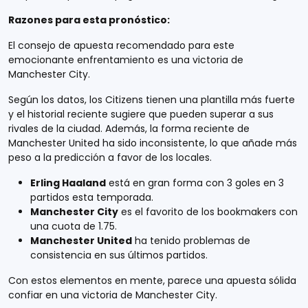
Razones para esta pronóstico:
El consejo de apuesta recomendado para este
emocionante enfrentamiento es una victoria de
Manchester City.
Según los datos, los Citizens tienen una plantilla más fuerte
y el historial reciente sugiere que pueden superar a sus
rivales de la ciudad. Además, la forma reciente de
Manchester United ha sido inconsistente, lo que añade más
peso a la predicción a favor de los locales.
Erling Haaland
está en gran forma con 3 goles en 3
partidos esta temporada.
Manchester City
es el favorito de los bookmakers con
una cuota de 1.75.
Manchester United
ha tenido problemas de
consistencia en sus últimos partidos.
Con estos elementos en mente, parece una apuesta sólida
confiar en una victoria de Manchester City.