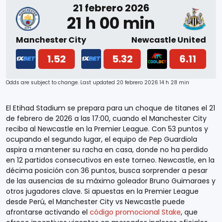
21 febrero 2026
21 h 00 min
Manchester City
Newcastle United
1.52
5.32
6.11
Odds are subject to change. Last updated
20 febrero 2026 14 h 28 min
El Etihad Stadium se prepara para un choque de titanes el 21
de febrero de 2026 a las 17:00, cuando el Manchester City
reciba al Newcastle en la Premier League. Con 53 puntos y
ocupando el segundo lugar, el equipo de Pep Guardiola
aspira a mantener su racha en casa, donde no ha perdido
en 12 partidos consecutivos en este torneo. Newcastle, en la
décima posición con 36 puntos, busca sorprender a pesar
de las ausencias de su máximo goleador Bruno Guimaraes y
otros jugadores clave. Si apuestas en la Premier League
desde Perú, el Manchester City vs Newcastle puede
afrontarse activando el
código promocional Stake
, que