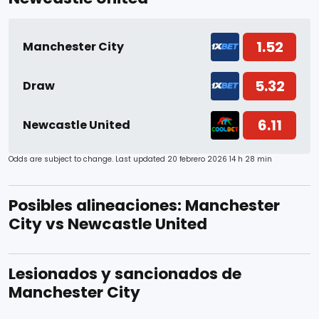
1.52
Manchester City
5.32
Draw
6.11
Newcastle United
Odds are subject to change. Last updated
20 febrero 2026 14 h 28 min
Posibles alineaciones: Manchester
City vs Newcastle United
Lesionados y sancionados de
Manchester City