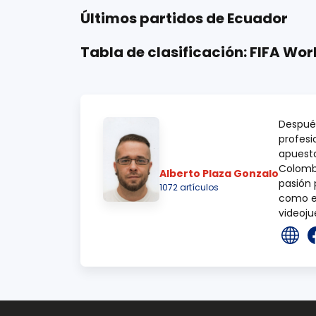
Últimos partidos de Ecuador
Tabla de clasificación: FIFA Wo
Después
profes
apuesta
Colombi
Alberto Plaza Gonzalo
pasión 
1072 artículos
como en
videoju