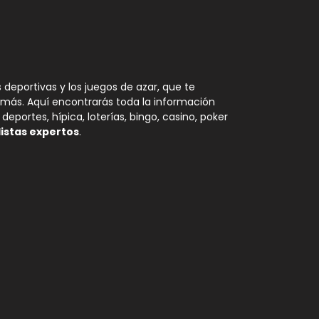
deportivas y los juegos de azar, que te
o más. Aquí encontrarás toda la información
eportes, hípica, loterías, bingo, casino, poker
istas expertos
.