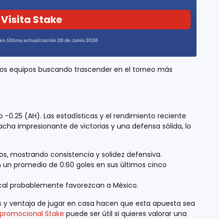
Visita Stake
es.
Última actualización 28 de Junio 2026
bos equipos buscando trascender en el torneo más
-0.25 (AH). Las estadísticas y el rendimiento reciente
acha impresionante de victorias y una defensa sólida, lo
os, mostrando consistencia y solidez defensiva.
n un promedio de 0.60 goles en sus últimos cinco
local probablemente favorezcan a México.
s y ventaja de jugar en casa hacen que esta apuesta sea
 promocional Stake
puede ser útil si quieres valorar una