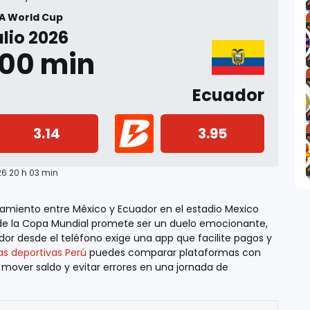
FA World Cup
julio 2026
 00 min
Ecuador
3.14
3.95
26 20 h 03 min
tamiento entre México y Ecuador en el estadio Mexico
 de la Copa Mundial promete ser un duelo emocionante,
ador desde el teléfono exige una app que facilite pagos y
s deportivas Perú
puedes comparar plataformas con
s, mover saldo y evitar errores en una jornada de