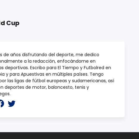
rld Cup
 de años disfrutando del deporte, me dedico
ionalmente a la redacción, enfocándome en
s deportivas. Escribo para El Tiempo y Futbolred en
a y para Apuestivas en múltiples países. Tengo
por las ligas de fútbol europeas y sudamericanas, así
 deportes de motor, baloncesto, tenis y
egos.