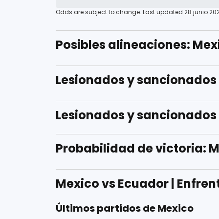
Odds are subject to change. Last updated
28 junio 20
Posibles alineaciones: Mex
Lesionados y sancionados
Lesionados y sancionados
Probabilidad de victoria: 
Mexico vs Ecuador | Enfren
Últimos partidos de Mexico