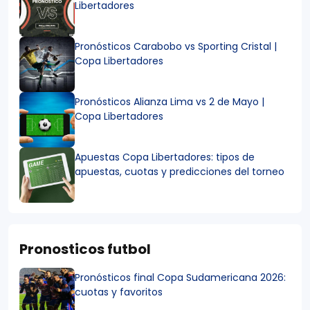
Libertadores
Pronósticos Carabobo vs Sporting Cristal |
Copa Libertadores
Pronósticos Alianza Lima vs 2 de Mayo |
Copa Libertadores
Apuestas Copa Libertadores: tipos de
apuestas, cuotas y predicciones del torneo
Pronosticos futbol
Pronósticos final Copa Sudamericana 2026:
cuotas y favoritos