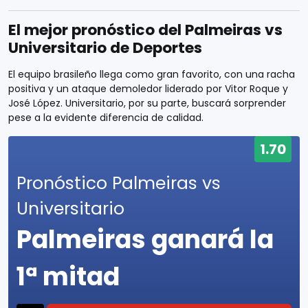
El mejor pronóstico del Palmeiras vs
Universitario de Deportes
El equipo brasileño llega como gran favorito, con una racha
positiva y un ataque demoledor liderado por Vitor Roque y
José López. Universitario, por su parte, buscará sorprender
pese a la evidente diferencia de calidad.
1.70
Pronóstico Palmeiras vs
Universitario
Palmeiras ganará la
1ª mitad