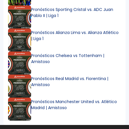
Pronósticos Sporting Cristal vs. ADC Juan
Pablo II | Liga 1
Pronósticos Alianza Lima vs. Alianza Atlético
| Liga 1
Pronósticos Chelsea vs Tottenham |
Amistoso
Pronósticos Real Madrid vs. Fiorentina |
Amistoso
Pronósticos Manchester United vs. Atlético
Madrid | Amistoso