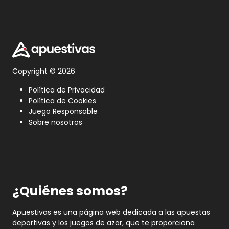
Copyright © 2026
Política de Privacidad
Política de Cookies
Juego Responsable
Sobre nosotros
¿Quiénes somos?
Apuestivas es una página web dedicada a las apuestas
deportivas y los juegos de azar, que te proporciona