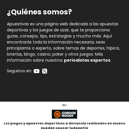
¿Quiénes somos?
Apuestivas es una página web dedicada a las apuestas
deportivas y los juegos de azar, que te proporciona
guías, consejos, tips, estrategias y mucho más. Aquí
encontrarás toda la información necesaria, seas
principiante o experto, sobre temas de deportes, hípica,
loterías, bingo, casino, poker y otros juegos. Más
información sobre nuestros
periodistas expertos
.
Seguinos en
18+
Los juegos y apuestas deportivas a distancia realizados en exceso
pueden causar ludopatía