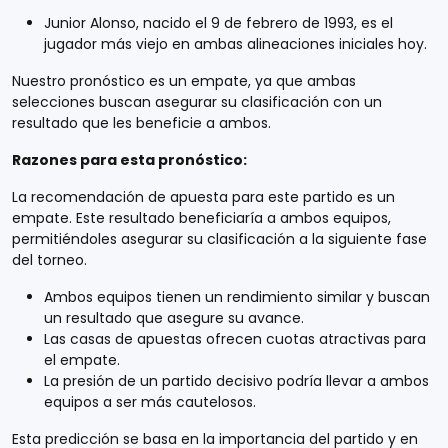
Junior Alonso, nacido el 9 de febrero de 1993, es el
jugador más viejo en ambas alineaciones iniciales hoy.
Nuestro pronóstico es un empate, ya que ambas
selecciones buscan asegurar su clasificación con un
resultado que les beneficie a ambos.
Razones para esta pronóstico:
La recomendación de apuesta para este partido es un
empate. Este resultado beneficiaría a ambos equipos,
permitiéndoles asegurar su clasificación a la siguiente fase
del torneo.
Ambos equipos tienen un rendimiento similar y buscan
un resultado que asegure su avance.
Las casas de apuestas ofrecen cuotas atractivas para
el empate.
La presión de un partido decisivo podría llevar a ambos
equipos a ser más cautelosos.
Esta predicción se basa en la importancia del partido y en