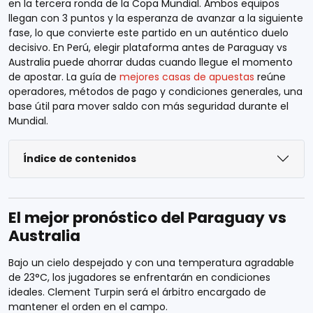
en la tercera ronda de la Copa Mundial. Ambos equipos
llegan con 3 puntos y la esperanza de avanzar a la siguiente
fase, lo que convierte este partido en un auténtico duelo
decisivo. En Perú, elegir plataforma antes de Paraguay vs
Australia puede ahorrar dudas cuando llegue el momento
de apostar. La guía de
mejores casas de apuestas
reúne
operadores, métodos de pago y condiciones generales, una
base útil para mover saldo con más seguridad durante el
Mundial.
Índice de contenidos
El mejor pronóstico del Paraguay vs
Australia
Bajo un cielo despejado y con una temperatura agradable
de 23°C, los jugadores se enfrentarán en condiciones
ideales. Clement Turpin será el árbitro encargado de
mantener el orden en el campo.