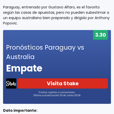
Paraguay, entrenado por Gustavo Alfaro, es el favorito
según las casas de apuestas, pero no pueden subestimar a
un equipo australiano bien preparado y dirigido por Anthony
Popovic.
3.30
Pronósticos Paraguay vs
Australia
Empate
Visita Stake
Cuotas sujetas a variaciones.
Última actualización 25 de Junio 2026
Dato importante: