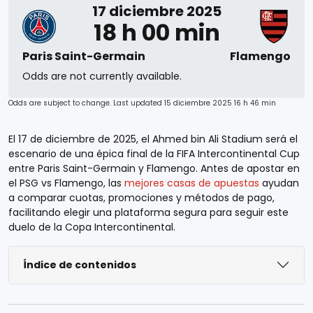
17 diciembre 2025
18 h 00 min
Paris Saint-Germain
Flamengo
Odds are not currently available.
Odds are subject to change. Last updated
15 diciembre 2025 16 h 46 min
El 17 de diciembre de 2025, el Ahmed bin Ali Stadium será el
escenario de una épica final de la FIFA Intercontinental Cup
entre Paris Saint-Germain y Flamengo. Antes de apostar en
el PSG vs Flamengo, las
mejores casas de apuestas
ayudan
a comparar cuotas, promociones y métodos de pago,
facilitando elegir una plataforma segura para seguir este
duelo de la Copa Intercontinental.
Índice de contenidos