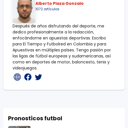
Alberto Plaza Gonzalo
1072 artículos
Después de años disfrutando del deporte, me
dedico profesionalmente a la redacción,
enfocándome en apuestas deportivas. Escribo
para El Tiempo y Futbolred en Colombia y para
Apuestivas en múltiples países. Tengo pasión por
las ligas de fútbol europeas y sudamericanas, así
como en deportes de motor, baloncesto, tenis y
videojuegos.
Pronosticos futbol