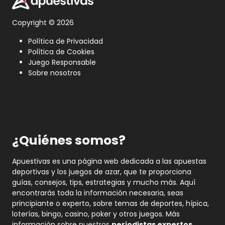
Copyright © 2026
Política de Privacidad
Política de Cookies
Juego Responsable
Sobre nosotros
¿Quiénes somos?
Apuestivas es una página web dedicada a las apuestas
deportivas y los juegos de azar, que te proporciona
guías, consejos, tips, estrategias y mucho más. Aquí
encontrarás toda la información necesaria, seas
principiante o experto, sobre temas de deportes, hípica,
loterías, bingo, casino, poker y otros juegos. Más
información sobre nuestros
periodistas expertos
.