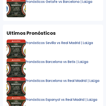
Pronósticos Getafe vs Barcelona | LaLiga
Ultimos Pronósticos
Pronósticos Sevilla vs Real Madrid | LaLiga
Pronósticos Barcelona vs Betis | LaLiga
Pronósticos Barcelona vs Real Madrid | LaLiga
Pronósticos Espanyol vs Real Madrid | LaLiga