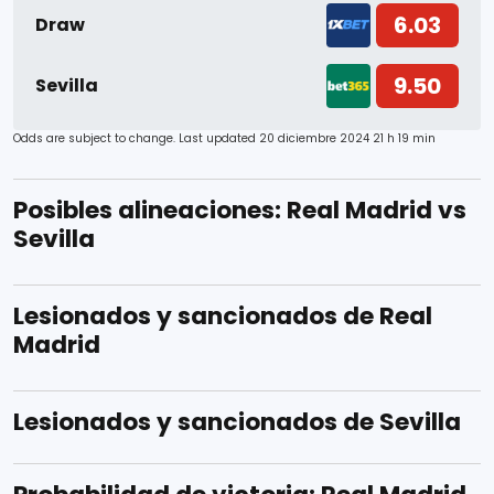
6.03
Draw
9.50
Sevilla
Odds are subject to change. Last updated
20 diciembre 2024 21 h 19 min
Posibles alineaciones: Real Madrid vs
Sevilla
Lesionados y sancionados de Real
Madrid
Lesionados y sancionados de Sevilla