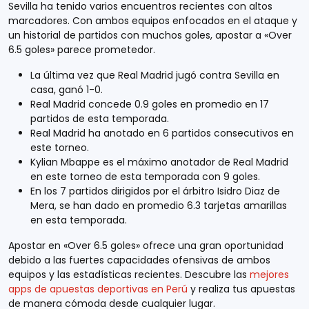
Sevilla ha tenido varios encuentros recientes con altos
marcadores. Con ambos equipos enfocados en el ataque y
un historial de partidos con muchos goles, apostar a «Over
6.5 goles» parece prometedor.
La última vez que Real Madrid jugó contra Sevilla en
casa, ganó 1-0.
Real Madrid concede 0.9 goles en promedio en 17
partidos de esta temporada.
Real Madrid ha anotado en 6 partidos consecutivos en
este torneo.
Kylian Mbappe es el máximo anotador de Real Madrid
en este torneo de esta temporada con 9 goles.
En los 7 partidos dirigidos por el árbitro Isidro Diaz de
Mera, se han dado en promedio 6.3 tarjetas amarillas
en esta temporada.
Apostar en «Over 6.5 goles» ofrece una gran oportunidad
debido a las fuertes capacidades ofensivas de ambos
equipos y las estadísticas recientes. Descubre las
mejores
apps de apuestas deportivas en Perú
y realiza tus apuestas
de manera cómoda desde cualquier lugar.