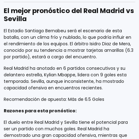
El mejor pronóstico del Real Madrid vs
Sevilla
El Estadio Santiago Bernabeu será el escenario de esta
batalla, con un clima frío y nublado, lo que podría influir en
el rendimiento de los equipos. El árbitro Isidro Diaz de Mera,
conocido por su tendencia a mostrar tarjetas amarillas (6.3
por partido), estará a cargo del encuentro.
Real Madrid ha anotado en 6 partidos consecutivos y su
delantero estrella, Kylian Mbappe, lidera con 9 goles esta
temporada. Sevilla, aunque inconsistente, ha mostrado
capacidad ofensiva en encuentros recientes.
Recomendación de apuesta: Más de 6.5 Goles
Razones para esta pronóstico:
El duelo entre Real Madrid y Sevilla tiene el potencial para
ser un partido con muchos goles. Real Madrid ha
demostrado una gran capacidad ofensiva, mientras que