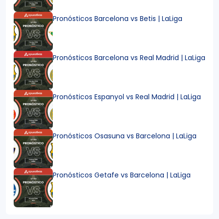
Pronósticos Barcelona vs Betis | LaLiga
Pronósticos Barcelona vs Real Madrid | LaLiga
Pronósticos Espanyol vs Real Madrid | LaLiga
Pronósticos Osasuna vs Barcelona | LaLiga
Pronósticos Getafe vs Barcelona | LaLiga