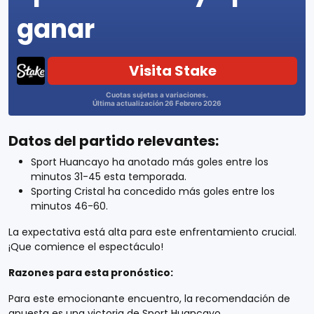
ganar
Visita Stake
Cuotas sujetas a variaciones.
Última actualización 26 Febrero 2026
Datos del partido relevantes:
Sport Huancayo ha anotado más goles entre los
minutos 31-45 esta temporada.
Sporting Cristal ha concedido más goles entre los
minutos 46-60.
La expectativa está alta para este enfrentamiento crucial.
¡Que comience el espectáculo!
Razones para esta pronóstico:
Para este emocionante encuentro, la recomendación de
apuesta es una victoria de Sport Huancayo.