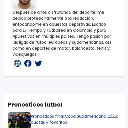
Después de años disfrutando del deporte, me
dedico profesionalmente a la redacción,
enfocándome en apuestas deportivas. Escribo
para El Tiempo y Futbolred en Colombia y para
Apuestivas en múltiples países. Tengo pasión por
las ligas de fútbol europeas y sudamericanas, así
como en deportes de motor, baloncesto, tenis y
videojuegos.
Pronosticos futbol
Pronósticos final Copa Sudamericana 2026:
cuotas y favoritos