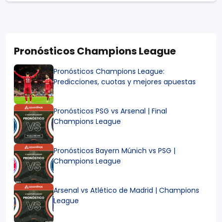
Pronósticos Champions League
Pronósticos Champions League:
Predicciones, cuotas y mejores apuestas
Pronósticos PSG vs Arsenal | Final
Champions League
Pronósticos Bayern Múnich vs PSG |
Champions League
Arsenal vs Atlético de Madrid | Champions
League