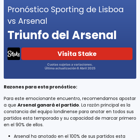
Pronóstico Sporting de Lisboa
vs Arsenal
Triunfo del Arsenal
Visita Stake
Cuotas sujetas a variaciones.
Última actualización 6 Abril 2025
Razones para esta pronóstico:
Para este emocionante encuentro, recomendamos apostar
a que
Arsenal ganará el partido
. La razón principal es la
constancia del equipo londinense para anotar en todos sus
partidos esta temporada y su capacidad de marcar primero
en el 90% de ellos.
Arsenal ha anotado en el 100% de sus partidos esta