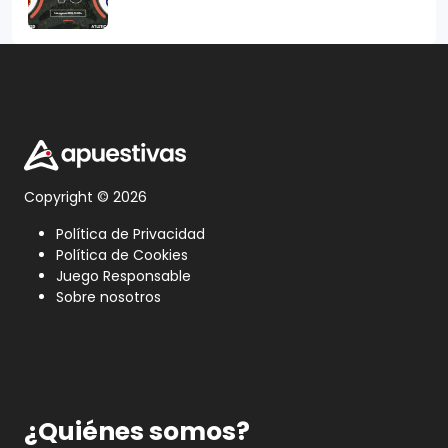
Copyright © 2026
Política de Privacidad
Política de Cookies
Juego Responsable
Sobre nosotros
¿Quiénes somos?