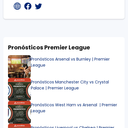
Pronósticos Premier League
Pronósticos Arsenal vs Burnley | Premier
League
Pronósticos Manchester City vs Crystal
Palace | Premier League
Pronósticos West Ham vs Arsenal | Premier
League
Pronósticos Liverpool vs Chelsea | Premier