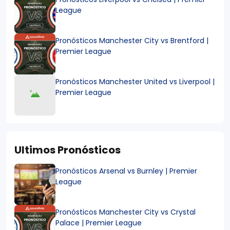
League
Pronósticos Manchester City vs Brentford |
Premier League
Pronósticos Manchester United vs Liverpool |
Premier League
Ultimos Pronósticos
Pronósticos Arsenal vs Burnley | Premier
League
Pronósticos Manchester City vs Crystal
Palace | Premier League