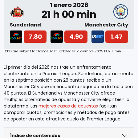
1 enero 2026
21 h 00 min
Sunderland
Manchester City
7.80
4.90
1.47
Odds are subject to change. Last updated
30 diciembre 2025 13 h 31 min
El primer día del 2026 nos trae un enfrentamiento
electrizante en la Premier League. Sunderland, actualmente
en la séptima posición con 28 puntos, recibe a un
Manchester City que se encuentra segundo en la tabla con
40 puntos. El Sunderland vs Manchester City ofrece
múltiples alternativas de apuesta y conviene elegir bien la
plataforma. Las
mejores casas de apuestas
facilitan
comparar cuotas, promociones y métodos de pago antes
de apostar en este atractivo duelo de Premier League.
Índice de contenidos