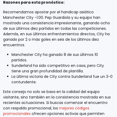
Razones para esta pronóstico:
Recomendamos apostar por el handicap asiático
Manchester City -1.00. Pep Guardiola y su equipo han
mostrado una consistencia impresionante, ganando ocho
de sus últimos diez partidos en todas las competiciones.
Además, en sus últimos enfrentamientos directos, City ha
ganado por 2 o más goles en seis de los últimos diez
encuentros.
Manchester City ha ganado 8 de sus últimos 10
partidos.
Sunderland ha sido competitivo en casa, pero City
tiene una gran profundidad de plantilla.
La última victoria de City contra Sunderland fue un 3-0
contundente.
Este consejo no solo se basa en la calidad del equipo
visitante, sino también en la consistencia mostrada en sus
recientes actuaciones. Si buscas comenzar el encuentro
con respaldo promocional, los
mejores códigos
promocionales
ofrecen opciones activas que permiten