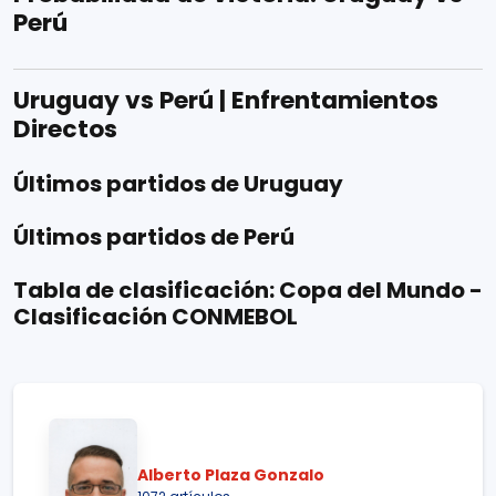
Perú
Uruguay vs Perú | Enfrentamientos
Directos
Últimos partidos de Uruguay
Últimos partidos de Perú
Tabla de clasificación: Copa del Mundo -
Clasificación CONMEBOL
Alberto Plaza Gonzalo