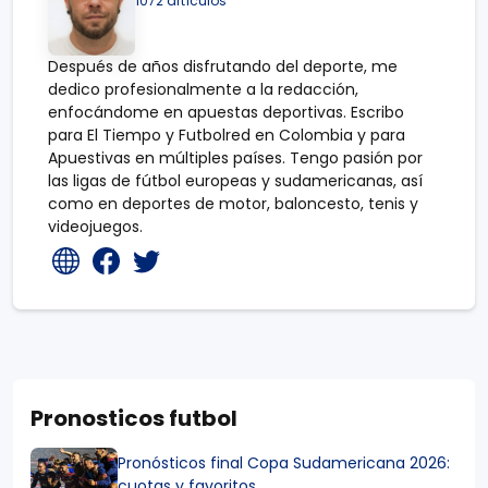
1072 artículos
Después de años disfrutando del deporte, me
dedico profesionalmente a la redacción,
enfocándome en apuestas deportivas. Escribo
para El Tiempo y Futbolred en Colombia y para
Apuestivas en múltiples países. Tengo pasión por
las ligas de fútbol europeas y sudamericanas, así
como en deportes de motor, baloncesto, tenis y
videojuegos.
Pronosticos futbol
Pronósticos final Copa Sudamericana 2026:
cuotas y favoritos