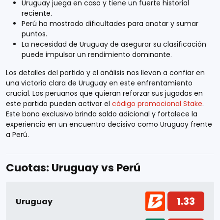
Uruguay juega en casa y tiene un fuerte historial
reciente.
Perú ha mostrado dificultades para anotar y sumar
puntos.
La necesidad de Uruguay de asegurar su clasificación
puede impulsar un rendimiento dominante.
Los detalles del partido y el análisis nos llevan a confiar en
una victoria clara de Uruguay en este enfrentamiento
crucial. Los peruanos que quieran reforzar sus jugadas en
este partido pueden activar el
código promocional Stake
.
Este bono exclusivo brinda saldo adicional y fortalece la
experiencia en un encuentro decisivo como Uruguay frente
a Perú.
Cuotas: Uruguay vs Perú
1.33
Uruguay