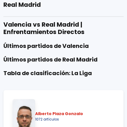
Real Madrid
Valencia vs Real Madrid |
Enfrentamientos Directos
Últimos partidos de Valencia
Últimos partidos de Real Madrid
Tabla de clasificación: La Liga
Alberto Plaza Gonzalo
1072 artículos