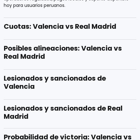
hoy para usuarios peruanos.
Cuotas: Valencia vs Real Madrid
Posibles alineaciones: Valencia vs
Real Madrid
Lesionados y sancionados de
Valencia
Lesionados y sancionados de Real
Madrid
Probabilidad de victoria: Valencia vs