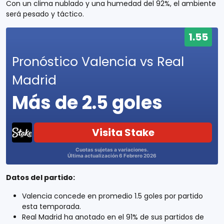
Con un clima nublado y una humedad del 92%, el ambiente
será pesado y táctico.
1.55
Pronóstico Valencia vs Real
Madrid
Más de 2.5 goles
Visita Stake
Cuotas sujetas a variaciones.
Última actualización 6 Febrero 2026
Datos del partido:
Valencia concede en promedio 1.5 goles por partido
esta temporada.
Real Madrid ha anotado en el 91% de sus partidos de