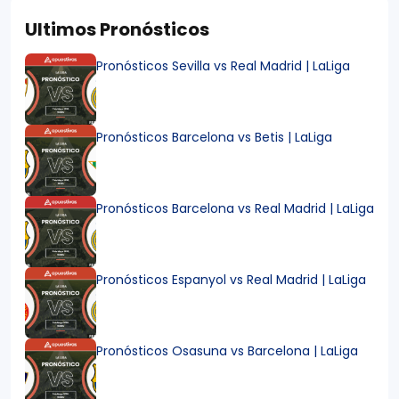
Ultimos Pronósticos
Pronósticos Sevilla vs Real Madrid | LaLiga
Pronósticos Barcelona vs Betis | LaLiga
Pronósticos Barcelona vs Real Madrid | LaLiga
Pronósticos Espanyol vs Real Madrid | LaLiga
Pronósticos Osasuna vs Barcelona | LaLiga