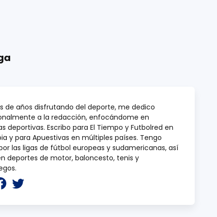
iga
 de años disfrutando del deporte, me dedico
ionalmente a la redacción, enfocándome en
s deportivas. Escribo para El Tiempo y Futbolred en
a y para Apuestivas en múltiples países. Tengo
por las ligas de fútbol europeas y sudamericanas, así
 deportes de motor, baloncesto, tenis y
egos.