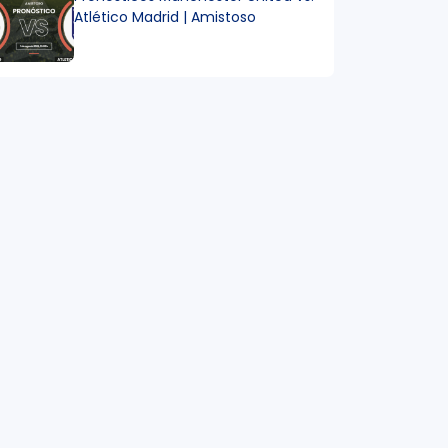
Atlético Madrid | Amistoso