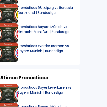
Pronósticos RB Leipzig vs Borussia
Dortmund | Bundesliga
Pronósticos Bayern Múnich vs
Eintracht Frankfurt | Bundesliga
Pronósticos Werder Bremen vs
Bayern Múnich | Bundesliga
Ultimos Pronósticos
Pronósticos Bayer Leverkusen vs
Bayern Múnich | Bundesliga
Pronósticos Bayern Múnich vs