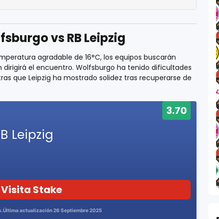
fsburgo vs RB Leipzig
peratura agradable de 16°C, los equipos buscarán
n dirigirá el encuentro. Wolfsburgo ha tenido dificultades
as que Leipzig ha mostrado solidez tras recuperarse de
3.70
B Leipzig
Visita Stake
s.
Última actualización 26 Septiembre 2025