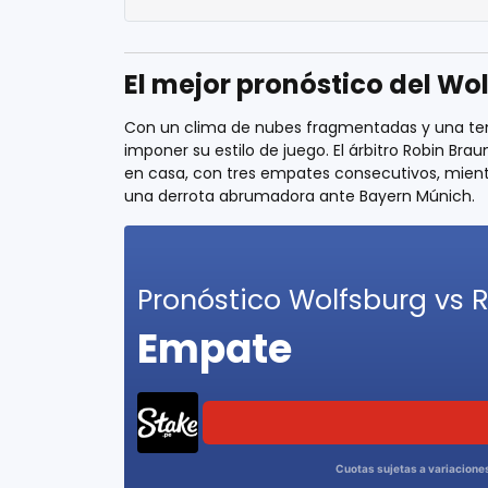
El mejor pronóstico del Wol
Con un clima de nubes fragmentadas y una tem
imponer su estilo de juego. El árbitro Robin Brau
en casa, con tres empates consecutivos, mientr
una derrota abrumadora ante Bayern Múnich.
Pronóstico Wolfsburg vs R
Empate
Cuotas sujetas a variacione