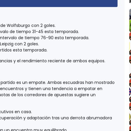
e Wolfsburgo con 2 goles.
ervalo de tiempo 31-45 esta temporada.
intervalo de tiempo 76-90 esta temporada.
eipzig con 2 goles.
rtidos esta temporada.
ancias y el rendimiento reciente de ambos equipos.
 partido es un empate. Ambas escuadras han mostrado
os encuentros y tienen una tendencia a empatar en
cuotas de los corredores de apuestas sugiere un
utivos en casa.
cuperación y adaptación tras una derrota abrumadora
jan un encuentro muy equilibrado.