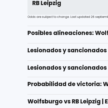
RB Leipzig
Odds are subject to change. Last updated
26 septiemb
Posibles alineaciones: Wol
Lesionados y sancionados
Lesionados y sancionados 
Probabilidad de victoria: W
Wolfsburgo vs RB Leipzig |