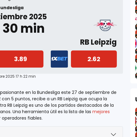
undesliga
tiembre 2025
h 30 min
RB Leipzig
3.89
2.62
re 2025 17 h 22 min
apasionante en la Bundesliga este 27 de septiembre de
 con 5 puntos, recibe a un RB Leipzig que ocupa la
tra RB Leipzig es uno de los partidos destacados de la
os. Una herramienta útil es la lista de las
mejores
 operadores fiables.