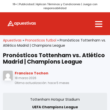
18+ | Publicidad | Aplican Términos y Condiciones | Juega con
responsabilidad
Skip to content
Apuestivas
»
Pronosticos futbol
»
Pronósticos Tottenham vs.
Atlético Madrid | Champions League
Pronósticos Tottenham vs. Atlético
Madrid | Champions League
Francisco Tochon
18 marzo 2026
Última actualización: hace 5 meses
Tottenham Hotspur Stadium
UEFA Champions League