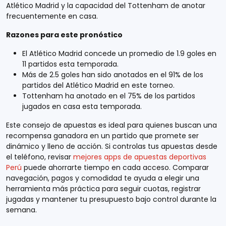
Atlético Madrid y la capacidad del Tottenham de anotar
frecuentemente en casa.
Razones para este pronóstico
El Atlético Madrid concede un promedio de 1.9 goles en
11 partidos esta temporada.
Más de 2.5 goles han sido anotados en el 91% de los
partidos del Atlético Madrid en este torneo.
Tottenham ha anotado en el 75% de los partidos
jugados en casa esta temporada.
Este consejo de apuestas es ideal para quienes buscan una
recompensa ganadora en un partido que promete ser
dinámico y lleno de acción. Si controlas tus apuestas desde
el teléfono, revisar
mejores apps de apuestas deportivas
Perú
puede ahorrarte tiempo en cada acceso. Comparar
navegación, pagos y comodidad te ayuda a elegir una
herramienta más práctica para seguir cuotas, registrar
jugadas y mantener tu presupuesto bajo control durante la
semana.