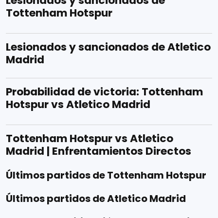
Lesionados y sancionados de
Tottenham Hotspur
Lesionados y sancionados de Atletico
Madrid
Probabilidad de victoria: Tottenham
Hotspur vs Atletico Madrid
Tottenham Hotspur vs Atletico
Madrid | Enfrentamientos Directos
Últimos partidos de Tottenham Hotspur
Últimos partidos de Atletico Madrid